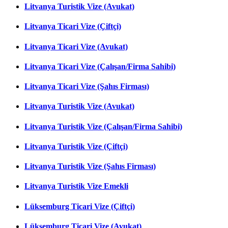
Litvanya Turistik Vize (Avukat)
Litvanya Ticari Vize (Çiftçi)
Litvanya Ticari Vize (Avukat)
Litvanya Ticari Vize (Çalışan/Firma Sahibi)
Litvanya Ticari Vize (Şahıs Firması)
Litvanya Turistik Vize (Avukat)
Litvanya Turistik Vize (Çalışan/Firma Sahibi)
Litvanya Turistik Vize (Çiftçi)
Litvanya Turistik Vize (Şahıs Firması)
Litvanya Turistik Vize Emekli
Lüksemburg Ticari Vize (Çiftçi)
Lüksemburg Ticari Vize (Avukat)