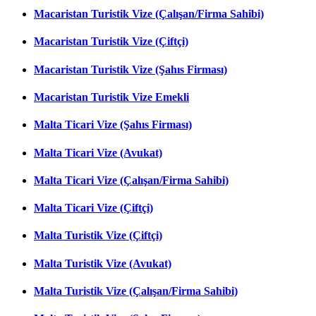
Macaristan Turistik Vize (Çalışan/Firma Sahibi)
Macaristan Turistik Vize (Çiftçi)
Macaristan Turistik Vize (Şahıs Firması)
Macaristan Turistik Vize Emekli
Malta Ticari Vize (Şahıs Firması)
Malta Ticari Vize (Avukat)
Malta Ticari Vize (Çalışan/Firma Sahibi)
Malta Ticari Vize (Çiftçi)
Malta Turistik Vize (Çiftçi)
Malta Turistik Vize (Avukat)
Malta Turistik Vize (Çalışan/Firma Sahibi)