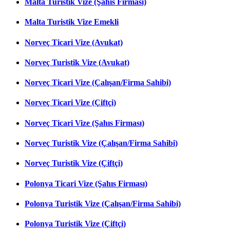
Malta Turistik Vize (Şahıs Firması)
Malta Turistik Vize Emekli
Norveç Ticari Vize (Avukat)
Norveç Turistik Vize (Avukat)
Norveç Ticari Vize (Çalışan/Firma Sahibi)
Norveç Ticari Vize (Çiftçi)
Norveç Ticari Vize (Şahıs Firması)
Norveç Turistik Vize (Çalışan/Firma Sahibi)
Norveç Turistik Vize (Çiftçi)
Polonya Ticari Vize (Şahıs Firması)
Polonya Turistik Vize (Çalışan/Firma Sahibi)
Polonya Turistik Vize (Çiftçi)