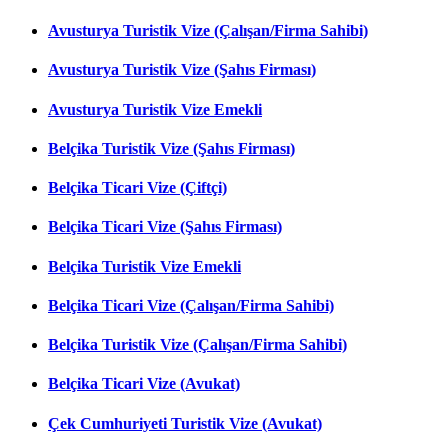
Avusturya Turistik Vize (Çalışan/Firma Sahibi)
Avusturya Turistik Vize (Şahıs Firması)
Avusturya Turistik Vize Emekli
Belçika Turistik Vize (Şahıs Firması)
Belçika Ticari Vize (Çiftçi)
Belçika Ticari Vize (Şahıs Firması)
Belçika Turistik Vize Emekli
Belçika Ticari Vize (Çalışan/Firma Sahibi)
Belçika Turistik Vize (Çalışan/Firma Sahibi)
Belçika Ticari Vize (Avukat)
Çek Cumhuriyeti Turistik Vize (Avukat)