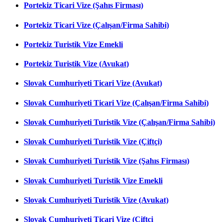
Portekiz Ticari Vize (Şahıs Firması)
Portekiz Ticari Vize (Çalışan/Firma Sahibi)
Portekiz Turistik Vize Emekli
Portekiz Turistik Vize (Avukat)
Slovak Cumhuriyeti Ticari Vize (Avukat)
Slovak Cumhuriyeti Ticari Vize (Çalışan/Firma Sahibi)
Slovak Cumhuriyeti Turistik Vize (Çalışan/Firma Sahibi)
Slovak Cumhuriyeti Turistik Vize (Çiftçi)
Slovak Cumhuriyeti Turistik Vize (Şahıs Firması)
Slovak Cumhuriyeti Turistik Vize Emekli
Slovak Cumhuriyeti Turistik Vize (Avukat)
Slovak Cumhuriyeti Ticari Vize (Çiftçi