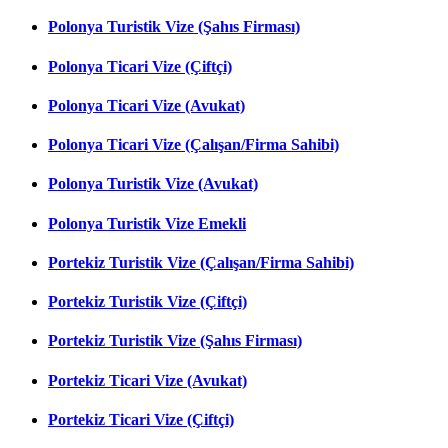
Polonya Turistik Vize (Şahıs Firması)
Polonya Ticari Vize (Çiftçi)
Polonya Ticari Vize (Avukat)
Polonya Ticari Vize (Çalışan/Firma Sahibi)
Polonya Turistik Vize (Avukat)
Polonya Turistik Vize Emekli
Portekiz Turistik Vize (Çalışan/Firma Sahibi)
Portekiz Turistik Vize (Çiftçi)
Portekiz Turistik Vize (Şahıs Firması)
Portekiz Ticari Vize (Avukat)
Portekiz Ticari Vize (Çiftçi)