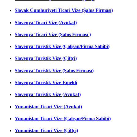
Slovak Cumhuriyeti Ticari Vize (Şahıs Firması)
Slovenya Ticari Vize (Avukat)
Slovenya Ticari Vize (Şahıs Firması )
Slovenya Turistik Vize (Çalışan/Firma Sahibi)
Slovenya Turistik Vize (Çiftçi)
Slovenya Turistik Vize (Şahıs Firması)
Slovenya Turistik Vize Emekli
Slovenya Turistik Vize (Avukat)
Yunanistan Ticari Vize (Avukat)
Yunanistan Ticari Vize (Çalışan/Firma Sahibi)
Yunanistan Ticari Vize (Çiftçi)