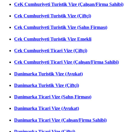
ÇeK Cumhuriyeti Turistik Vize (Çalışan/Firma Sahibi)
Çek Cumhuriyeti Turistik Vize (Çiftçi)
Çek Cumhuriyeti Turistik Vize (Şahıs Firması)
Çek Cumhuriyeti Turistik Vize Emekli
Çek Cumhuriyeti Ticari Vize (Çiftçi)
Çek Cumhuriyeti Ticari Vize (Çalışan/Firma Sahibi)
Danimarka Turistik Vize (Avukat)
Danimarka Turistik Vize (Çiftçi)
Danimarka Ticari Vize (Şahıs Firması)
Danimarka Ticari Vize (Avukat)
Danimarka Ticari Vize (Çalışan/Firma Sahibi)
Danimarka Ticari Vize (Çiftçi)