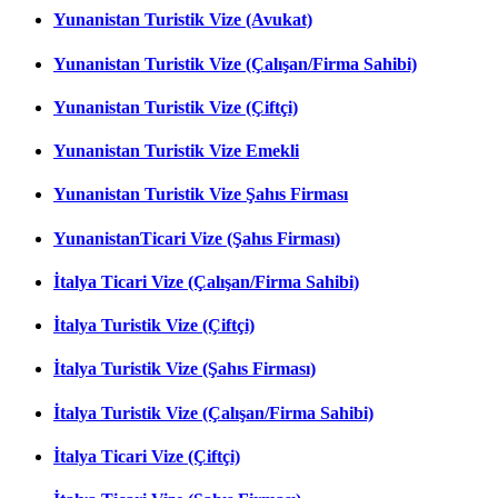
Yunanistan Turistik Vize (Avukat)
Yunanistan Turistik Vize (Çalışan/Firma Sahibi)
Yunanistan Turistik Vize (Çiftçi)
Yunanistan Turistik Vize Emekli
Yunanistan Turistik Vize Şahıs Firması
YunanistanTicari Vize (Şahıs Firması)
İtalya Ticari Vize (Çalışan/Firma Sahibi)
İtalya Turistik Vize (Çiftçi)
İtalya Turistik Vize (Şahıs Firması)
İtalya Turistik Vize (Çalışan/Firma Sahibi)
İtalya Ticari Vize (Çiftçi)