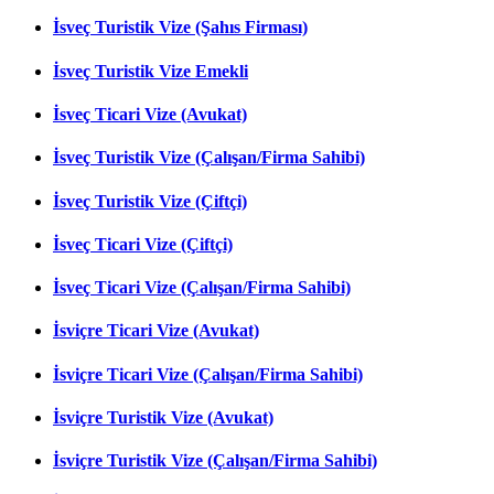
İsveç Turistik Vize (Şahıs Firması)
İsveç Turistik Vize Emekli
İsveç Ticari Vize (Avukat)
İsveç Turistik Vize (Çalışan/Firma Sahibi)
İsveç Turistik Vize (Çiftçi)
İsveç Ticari Vize (Çiftçi)
İsveç Ticari Vize (Çalışan/Firma Sahibi)
İsviçre Ticari Vize (Avukat)
İsviçre Ticari Vize (Çalışan/Firma Sahibi)
İsviçre Turistik Vize (Avukat)
İsviçre Turistik Vize (Çalışan/Firma Sahibi)