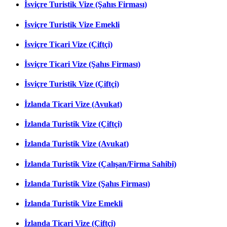
İsviçre Turistik Vize (Şahıs Firması)
İsviçre Turistik Vize Emekli
İsviçre Ticari Vize (Çiftçi)
İsviçre Ticari Vize (Şahıs Firması)
İsviçre Turistik Vize (Çiftçi)
İzlanda Ticari Vize (Avukat)
İzlanda Turistik Vize (Çiftçi)
İzlanda Turistik Vize (Avukat)
İzlanda Turistik Vize (Çalışan/Firma Sahibi)
İzlanda Turistik Vize (Şahıs Firması)
İzlanda Turistik Vize Emekli
İzlanda Ticari Vize (Çiftçi)