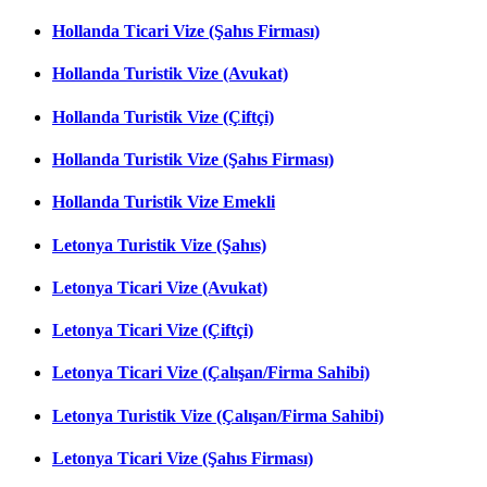
Hollanda Ticari Vize (Şahıs Firması)
Hollanda Turistik Vize (Avukat)
Hollanda Turistik Vize (Çiftçi)
Hollanda Turistik Vize (Şahıs Firması)
Hollanda Turistik Vize Emekli
Letonya Turistik Vize (Şahıs)
Letonya Ticari Vize (Avukat)
Letonya Ticari Vize (Çiftçi)
Letonya Ticari Vize (Çalışan/Firma Sahibi)
Letonya Turistik Vize (Çalışan/Firma Sahibi)
Letonya Ticari Vize (Şahıs Firması)