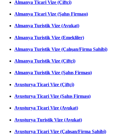
Almanya Ticari Vize (Çiftçi)
Almanya Ticari Vize (Şahıs Firması)
Almanya Turistik Vize (Avukat)
Almanya Turistik Vize (Emekliler)
Almanya Turistik Vize (Çalışan/Firma Sahibi)
Almanya Turistik Vize (Çiftçi)
Almanya Turistik Vize (Şahıs Firması)
Avusturya Ticari Vize (Çiftçi)
Avusturya Ticari Vize (Şahıs Firması)
Avusturya Ticari Vize (Avukat)
Avusturya Turistik Vize (Avukat)
Avusturya Ticari Vize (Çalışan/Firma Sahibi)