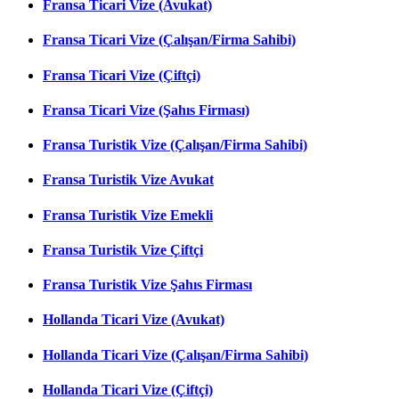
Fransa Ticari Vize (Avukat)
Fransa Ticari Vize (Çalışan/Firma Sahibi)
Fransa Ticari Vize (Çiftçi)
Fransa Ticari Vize (Şahıs Firması)
Fransa Turistik Vize (Çalışan/Firma Sahibi)
Fransa Turistik Vize Avukat
Fransa Turistik Vize Emekli
Fransa Turistik Vize Çiftçi
Fransa Turistik Vize Şahıs Firması
Hollanda Ticari Vize (Avukat)
Hollanda Ticari Vize (Çalışan/Firma Sahibi)
Hollanda Ticari Vize (Çiftçi)