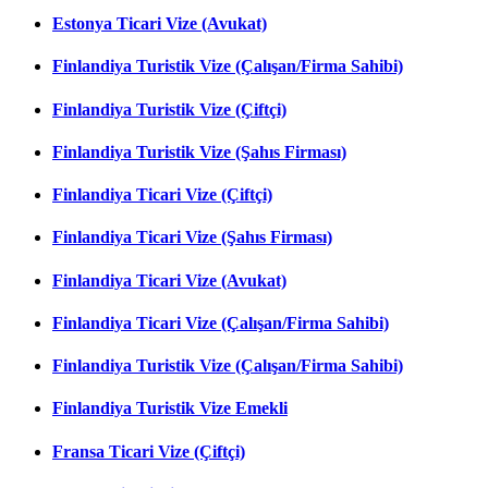
Estonya Ticari Vize (Avukat)
Finlandiya Turistik Vize (Çalışan/Firma Sahibi)
Finlandiya Turistik Vize (Çiftçi)
Finlandiya Turistik Vize (Şahıs Firması)
Finlandiya Ticari Vize (Çiftçi)
Finlandiya Ticari Vize (Şahıs Firması)
Finlandiya Ticari Vize (Avukat)
Finlandiya Ticari Vize (Çalışan/Firma Sahibi)
Finlandiya Turistik Vize (Çalışan/Firma Sahibi)
Finlandiya Turistik Vize Emekli
Fransa Ticari Vize (Çiftçi)