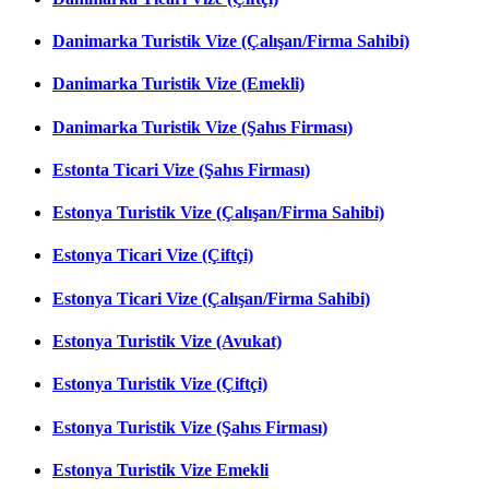
Danimarka Turistik Vize (Çalışan/Firma Sahibi)
Danimarka Turistik Vize (Emekli)
Danimarka Turistik Vize (Şahıs Firması)
Estonta Ticari Vize (Şahıs Firması)
Estonya Turistik Vize (Çalışan/Firma Sahibi)
Estonya Ticari Vize (Çiftçi)
Estonya Ticari Vize (Çalışan/Firma Sahibi)
Estonya Turistik Vize (Avukat)
Estonya Turistik Vize (Çiftçi)
Estonya Turistik Vize (Şahıs Firması)
Estonya Turistik Vize Emekli