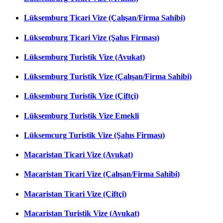
Lüksemburg Ticari Vize (Çalışan/Firma Sahibi)
Lüksemburg Ticari Vize (Şahıs Firması)
Lüksemburg Turistik Vize (Avukat)
Lüksemburg Turistik Vize (Çalışan/Firma Sahibi)
Lüksemburg Turistik Vize (Çiftçi)
Lüksemburg Turistik Vize Emekli
Lüksemcurg Turistik Vize (Şahıs Firması)
Macaristan Ticari Vize (Avukat)
Macaristan Ticari Vize (Çalışan/Firma Sahibi)
Macaristan Ticari Vize (Çiftçi)
Macaristan Turistik Vize (Avukat)