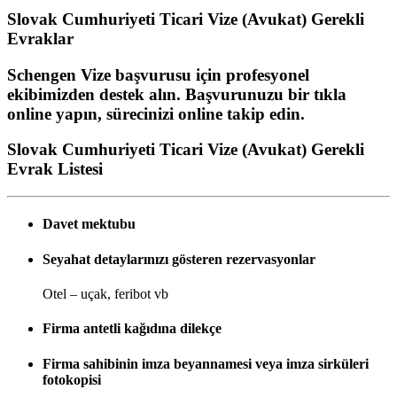
Slovak Cumhuriyeti Ticari Vize (Avukat)
Gerekli
Evraklar
Schengen Vize başvurusu için profesyonel
ekibimizden destek alın. Başvurunuzu bir tıkla
online yapın, sürecinizi online takip edin.
Slovak Cumhuriyeti Ticari Vize (Avukat) Gerekli
Evrak Listesi
Davet mektubu
Seyahat detaylarınızı gösteren rezervasyonlar
Otel – uçak, feribot vb
Firma antetli kağıdına dilekçe
Firma sahibinin imza beyannamesi veya imza sirküleri
fotokopisi