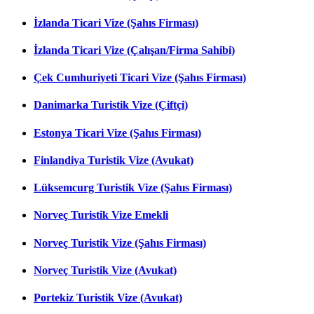
İzlanda Ticari Vize (Şahıs Firması)
İzlanda Ticari Vize (Çalışan/Firma Sahibi)
Çek Cumhuriyeti Ticari Vize (Şahıs Firması)
Danimarka Turistik Vize (Çiftçi)
Estonya Ticari Vize (Şahıs Firması)
Finlandiya Turistik Vize (Avukat)
Lüksemcurg Turistik Vize (Şahıs Firması)
Norveç Turistik Vize Emekli
Norveç Turistik Vize (Şahıs Firması)
Norveç Turistik Vize (Avukat)
Portekiz Turistik Vize (Avukat)