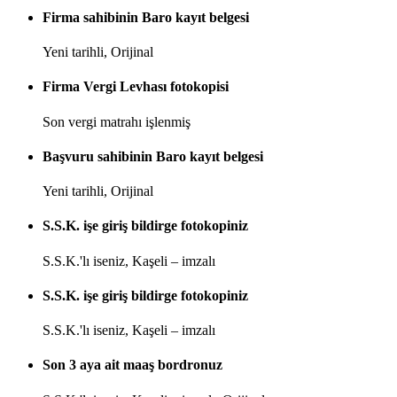
Firma sahibinin Baro kayıt belgesi
Yeni tarihli, Orijinal
Firma Vergi Levhası fotokopisi
Son vergi matrahı işlenmiş
Başvuru sahibinin Baro kayıt belgesi
Yeni tarihli, Orijinal
S.S.K. işe giriş bildirge fotokopiniz
S.S.K.'lı iseniz, Kaşeli – imzalı
S.S.K. işe giriş bildirge fotokopiniz
S.S.K.'lı iseniz, Kaşeli – imzalı
Son 3 aya ait maaş bordronuz