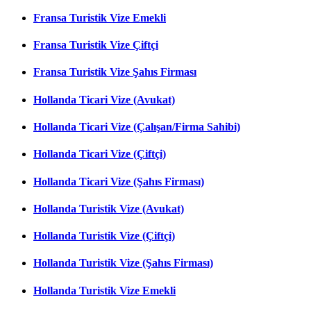
Fransa Turistik Vize Emekli
Fransa Turistik Vize Çiftçi
Fransa Turistik Vize Şahıs Firması
Hollanda Ticari Vize (Avukat)
Hollanda Ticari Vize (Çalışan/Firma Sahibi)
Hollanda Ticari Vize (Çiftçi)
Hollanda Ticari Vize (Şahıs Firması)
Hollanda Turistik Vize (Avukat)
Hollanda Turistik Vize (Çiftçi)
Hollanda Turistik Vize (Şahıs Firması)
Hollanda Turistik Vize Emekli