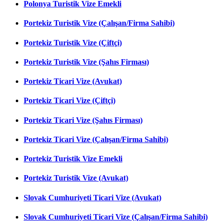
Polonya Turistik Vize Emekli
Portekiz Turistik Vize (Çalışan/Firma Sahibi)
Portekiz Turistik Vize (Çiftçi)
Portekiz Turistik Vize (Şahıs Firması)
Portekiz Ticari Vize (Avukat)
Portekiz Ticari Vize (Çiftçi)
Portekiz Ticari Vize (Şahıs Firması)
Portekiz Ticari Vize (Çalışan/Firma Sahibi)
Portekiz Turistik Vize Emekli
Portekiz Turistik Vize (Avukat)
Slovak Cumhuriyeti Ticari Vize (Avukat)
Slovak Cumhuriyeti Ticari Vize (Çalışan/Firma Sahibi)