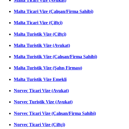
Malta Ticari Vize (Avukat)
Malta Ticari Vize (Çalışan/Firma Sahibi)
Malta Ticari Vize (Çiftçi)
Malta Turistik Vize (Çiftçi)
Malta Turistik Vize (Avukat)
Malta Turistik Vize (Çalışan/Firma Sahibi)
Malta Turistik Vize (Şahıs Firması)
Malta Turistik Vize Emekli
Norveç Ticari Vize (Avukat)
Norveç Turistik Vize (Avukat)
Norveç Ticari Vize (Çalışan/Firma Sahibi)
Norveç Ticari Vize (Çiftçi)