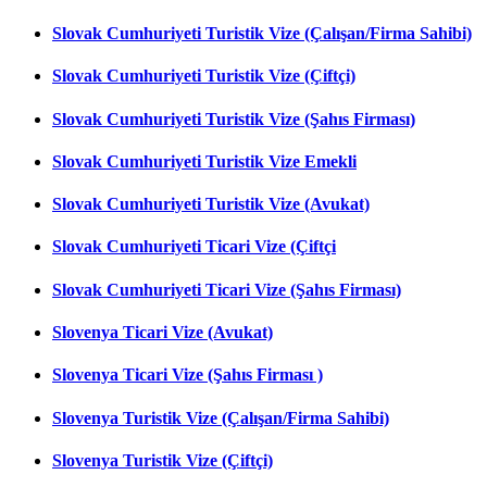
Slovak Cumhuriyeti Turistik Vize (Çalışan/Firma Sahibi)
Slovak Cumhuriyeti Turistik Vize (Çiftçi)
Slovak Cumhuriyeti Turistik Vize (Şahıs Firması)
Slovak Cumhuriyeti Turistik Vize Emekli
Slovak Cumhuriyeti Turistik Vize (Avukat)
Slovak Cumhuriyeti Ticari Vize (Çiftçi
Slovak Cumhuriyeti Ticari Vize (Şahıs Firması)
Slovenya Ticari Vize (Avukat)
Slovenya Ticari Vize (Şahıs Firması )
Slovenya Turistik Vize (Çalışan/Firma Sahibi)
Slovenya Turistik Vize (Çiftçi)