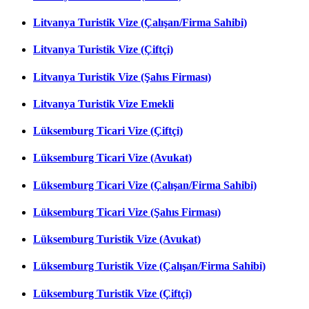
Litvanya Turistik Vize (Çalışan/Firma Sahibi)
Litvanya Turistik Vize (Çiftçi)
Litvanya Turistik Vize (Şahıs Firması)
Litvanya Turistik Vize Emekli
Lüksemburg Ticari Vize (Çiftçi)
Lüksemburg Ticari Vize (Avukat)
Lüksemburg Ticari Vize (Çalışan/Firma Sahibi)
Lüksemburg Ticari Vize (Şahıs Firması)
Lüksemburg Turistik Vize (Avukat)
Lüksemburg Turistik Vize (Çalışan/Firma Sahibi)
Lüksemburg Turistik Vize (Çiftçi)