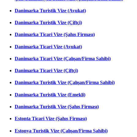
Danimarka Turistik Vize (Avukat)
Danimarka Turistik Vize (Çiftçi)
Danimarka Ticari Vize (Şahıs Firması)
Danimarka Ticari Vize (Avukat)
Danimarka Ticari Vize (Çalışan/Firma Sahibi)
Danimarka Ticari Vize (Çiftçi)
Danimarka Turistik Vize (Çalışan/Firma Sahibi)
Danimarka Turistik Vize (Emekli)
Danimarka Turistik Vize (Şahıs Firması)
Estonta Ticari Vize (Şahıs Firması)
Estonya Turistik Vize (Çalışan/Firma Sahibi)