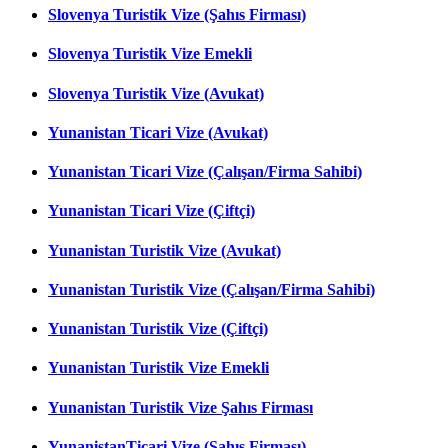
Slovenya Turistik Vize (Şahıs Firması)
Slovenya Turistik Vize Emekli
Slovenya Turistik Vize (Avukat)
Yunanistan Ticari Vize (Avukat)
Yunanistan Ticari Vize (Çalışan/Firma Sahibi)
Yunanistan Ticari Vize (Çiftçi)
Yunanistan Turistik Vize (Avukat)
Yunanistan Turistik Vize (Çalışan/Firma Sahibi)
Yunanistan Turistik Vize (Çiftçi)
Yunanistan Turistik Vize Emekli
Yunanistan Turistik Vize Şahıs Firması
YunanistanTicari Vize (Şahıs Firması)