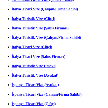
İtalya Ticari Vize (Çalışan/Firma Sahibi)
İtalya Turistik Vize (Çiftçi)
İtalya Turistik Vize (Şahıs Firması)
İtalya Turistik Vize (Çalışan/Firma Sahibi)
İtalya Ticari Vize (Çiftçi)
İtalya Ticari Vize (Şahıs Firması)
İtalya Turistik Vize Emekli
İtalya Turistik Vize (Avukat)
İspanya Ticari Vize (Avukat)
İspanya Ticari Vize (Çalışan/Firma Sahibi)
İspanya Ticari Vize (Çiftçi)