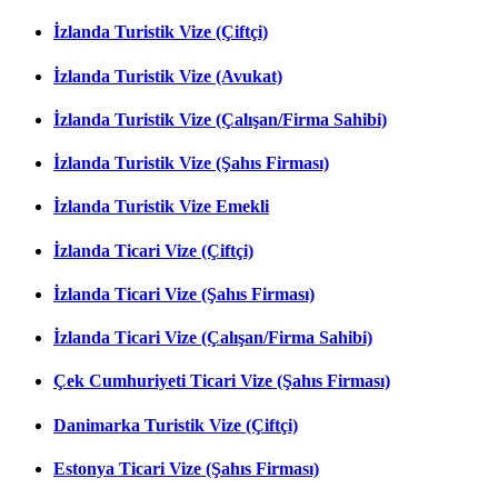
İzlanda Turistik Vize (Çiftçi)
İzlanda Turistik Vize (Avukat)
İzlanda Turistik Vize (Çalışan/Firma Sahibi)
İzlanda Turistik Vize (Şahıs Firması)
İzlanda Turistik Vize Emekli
İzlanda Ticari Vize (Çiftçi)
İzlanda Ticari Vize (Şahıs Firması)
İzlanda Ticari Vize (Çalışan/Firma Sahibi)
Çek Cumhuriyeti Ticari Vize (Şahıs Firması)
Danimarka Turistik Vize (Çiftçi)
Estonya Ticari Vize (Şahıs Firması)