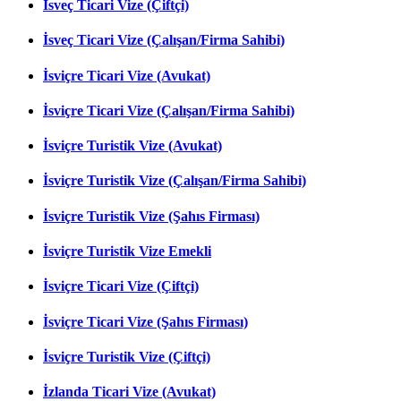
İsveç Ticari Vize (Çiftçi)
İsveç Ticari Vize (Çalışan/Firma Sahibi)
İsviçre Ticari Vize (Avukat)
İsviçre Ticari Vize (Çalışan/Firma Sahibi)
İsviçre Turistik Vize (Avukat)
İsviçre Turistik Vize (Çalışan/Firma Sahibi)
İsviçre Turistik Vize (Şahıs Firması)
İsviçre Turistik Vize Emekli
İsviçre Ticari Vize (Çiftçi)
İsviçre Ticari Vize (Şahıs Firması)
İsviçre Turistik Vize (Çiftçi)
İzlanda Ticari Vize (Avukat)