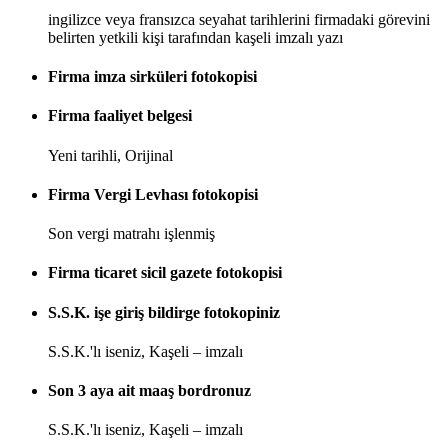
ingilizce veya fransızca seyahat tarihlerini firmadaki görevini
belirten yetkili kişi tarafından kaşeli imzalı yazı
Firma imza sirküleri fotokopisi
Firma faaliyet belgesi
Yeni tarihli, Orijinal
Firma Vergi Levhası fotokopisi
Son vergi matrahı işlenmiş
Firma ticaret sicil gazete fotokopisi
S.S.K. işe giriş bildirge fotokopiniz
S.S.K.'lı iseniz, Kaşeli – imzalı
Son 3 aya ait maaş bordronuz
S.S.K.'lı iseniz, Kaşeli – imzalı