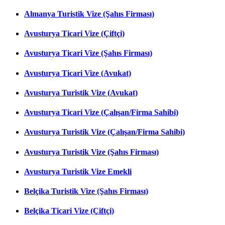
Almanya Turistik Vize (Şahıs Firması)
Avusturya Ticari Vize (Çiftçi)
Avusturya Ticari Vize (Şahıs Firması)
Avusturya Ticari Vize (Avukat)
Avusturya Turistik Vize (Avukat)
Avusturya Ticari Vize (Çalışan/Firma Sahibi)
Avusturya Turistik Vize (Çalışan/Firma Sahibi)
Avusturya Turistik Vize (Şahıs Firması)
Avusturya Turistik Vize Emekli
Belçika Turistik Vize (Şahıs Firması)
Belçika Ticari Vize (Çiftçi)