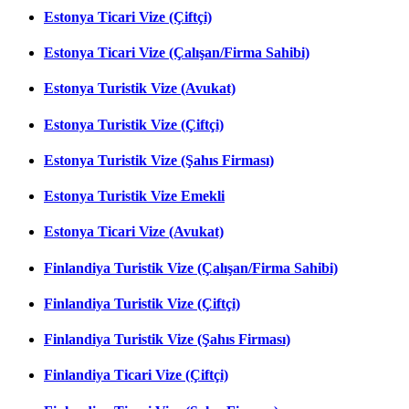
Estonya Ticari Vize (Çiftçi)
Estonya Ticari Vize (Çalışan/Firma Sahibi)
Estonya Turistik Vize (Avukat)
Estonya Turistik Vize (Çiftçi)
Estonya Turistik Vize (Şahıs Firması)
Estonya Turistik Vize Emekli
Estonya Ticari Vize (Avukat)
Finlandiya Turistik Vize (Çalışan/Firma Sahibi)
Finlandiya Turistik Vize (Çiftçi)
Finlandiya Turistik Vize (Şahıs Firması)
Finlandiya Ticari Vize (Çiftçi)