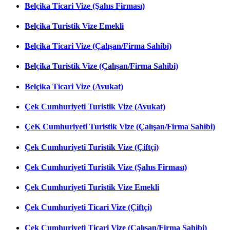
Belçika Ticari Vize (Şahıs Firması)
Belçika Turistik Vize Emekli
Belçika Ticari Vize (Çalışan/Firma Sahibi)
Belçika Turistik Vize (Çalışan/Firma Sahibi)
Belçika Ticari Vize (Avukat)
Çek Cumhuriyeti Turistik Vize (Avukat)
ÇeK Cumhuriyeti Turistik Vize (Çalışan/Firma Sahibi)
Çek Cumhuriyeti Turistik Vize (Çiftçi)
Çek Cumhuriyeti Turistik Vize (Şahıs Firması)
Çek Cumhuriyeti Turistik Vize Emekli
Çek Cumhuriyeti Ticari Vize (Çiftçi)
Çek Cumhuriyeti Ticari Vize (Çalışan/Firma Sahibi)