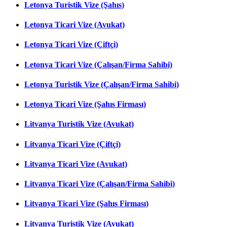
Letonya Turistik Vize (Şahıs)
Letonya Ticari Vize (Avukat)
Letonya Ticari Vize (Çiftçi)
Letonya Ticari Vize (Çalışan/Firma Sahibi)
Letonya Turistik Vize (Çalışan/Firma Sahibi)
Letonya Ticari Vize (Şahıs Firması)
Litvanya Turistik Vize (Avukat)
Litvanya Ticari Vize (Çiftçi)
Litvanya Ticari Vize (Avukat)
Litvanya Ticari Vize (Çalışan/Firma Sahibi)
Litvanya Ticari Vize (Şahıs Firması)
Litvanya Turistik Vize (Avukat)