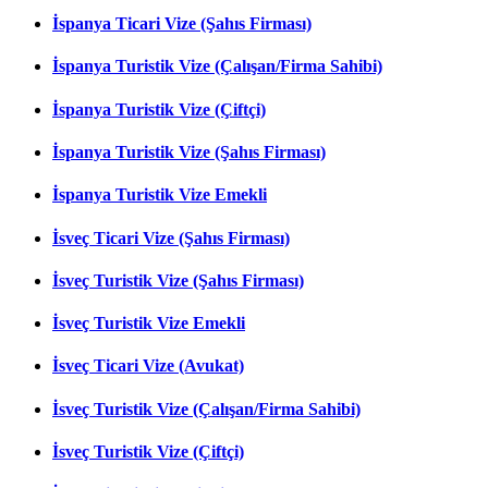
İspanya Ticari Vize (Şahıs Firması)
İspanya Turistik Vize (Çalışan/Firma Sahibi)
İspanya Turistik Vize (Çiftçi)
İspanya Turistik Vize (Şahıs Firması)
İspanya Turistik Vize Emekli
İsveç Ticari Vize (Şahıs Firması)
İsveç Turistik Vize (Şahıs Firması)
İsveç Turistik Vize Emekli
İsveç Ticari Vize (Avukat)
İsveç Turistik Vize (Çalışan/Firma Sahibi)
İsveç Turistik Vize (Çiftçi)