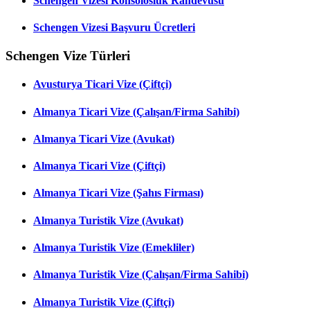
Schengen Vizesi Konsolosluk Randevusu
Schengen Vizesi Başvuru Ücretleri
Schengen Vize Türleri
Avusturya Ticari Vize (Çiftçi)
Almanya Ticari Vize (Çalışan/Firma Sahibi)
Almanya Ticari Vize (Avukat)
Almanya Ticari Vize (Çiftçi)
Almanya Ticari Vize (Şahıs Firması)
Almanya Turistik Vize (Avukat)
Almanya Turistik Vize (Emekliler)
Almanya Turistik Vize (Çalışan/Firma Sahibi)
Almanya Turistik Vize (Çiftçi)