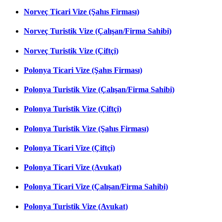
Norveç Ticari Vize (Şahıs Firması)
Norveç Turistik Vize (Çalışan/Firma Sahibi)
Norveç Turistik Vize (Çiftçi)
Polonya Ticari Vize (Şahıs Firması)
Polonya Turistik Vize (Çalışan/Firma Sahibi)
Polonya Turistik Vize (Çiftçi)
Polonya Turistik Vize (Şahıs Firması)
Polonya Ticari Vize (Çiftçi)
Polonya Ticari Vize (Avukat)
Polonya Ticari Vize (Çalışan/Firma Sahibi)
Polonya Turistik Vize (Avukat)