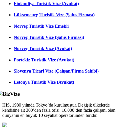
Finlandiya Turistik Vize (Avukat)
Lüksemcurg Turistik Vize (Şahıs Firması)
Norveç Turistik Vize Emekli
Norveç Turistik Vize (Şahıs Firması)
Norveç Turistik Vize (Avukat)
Portekiz Turistik Vize (Avukat)
Slovenya Ticari Vize (Çalışan/Firma Sahibi)
Letonya Turistik Vize (Avukat)
HIS, 1980 yılında Tokyo’da kurulmuştur. Değişik ülkelerde
kendisine ait 300’den fazla ofisi, 16.000’den fazla çalışanı olan
dünyanın en büyük 10 seyahat operatöründen biridir.