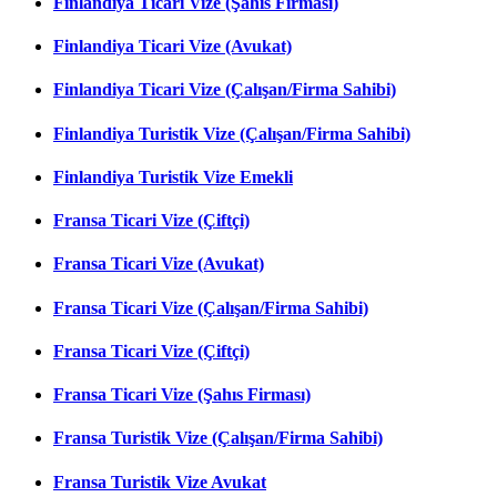
Finlandiya Ticari Vize (Şahıs Firması)
Finlandiya Ticari Vize (Avukat)
Finlandiya Ticari Vize (Çalışan/Firma Sahibi)
Finlandiya Turistik Vize (Çalışan/Firma Sahibi)
Finlandiya Turistik Vize Emekli
Fransa Ticari Vize (Çiftçi)
Fransa Ticari Vize (Avukat)
Fransa Ticari Vize (Çalışan/Firma Sahibi)
Fransa Ticari Vize (Çiftçi)
Fransa Ticari Vize (Şahıs Firması)
Fransa Turistik Vize (Çalışan/Firma Sahibi)
Fransa Turistik Vize Avukat