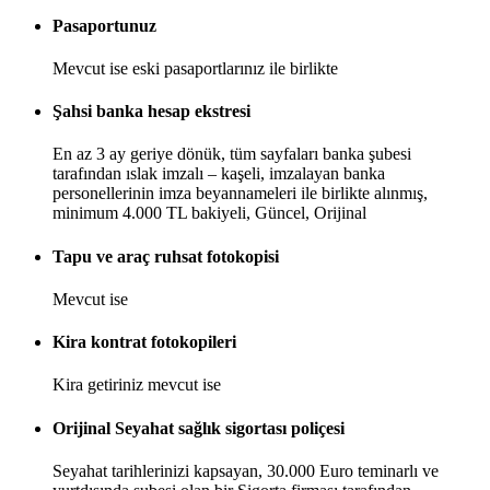
Pasaportunuz
Mevcut ise eski pasaportlarınız ile birlikte
Şahsi banka hesap ekstresi
En az 3 ay geriye dönük, tüm sayfaları banka şubesi
tarafından ıslak imzalı – kaşeli, imzalayan banka
personellerinin imza beyannameleri ile birlikte alınmış,
minimum 4.000 TL bakiyeli, Güncel, Orijinal
Tapu ve araç ruhsat fotokopisi
Mevcut ise
Kira kontrat fotokopileri
Kira getiriniz mevcut ise
Orijinal Seyahat sağlık sigortası poliçesi
Seyahat tarihlerinizi kapsayan, 30.000 Euro teminarlı ve