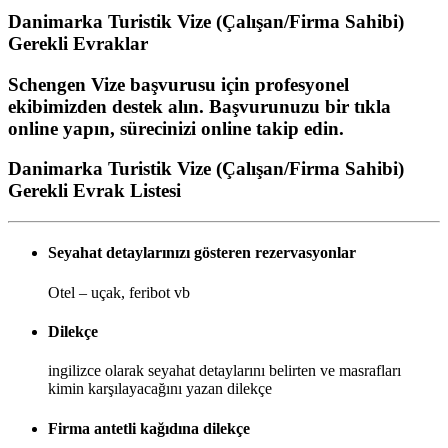
Danimarka Turistik Vize (Çalışan/Firma Sahibi)
Gerekli Evraklar
Schengen Vize başvurusu için profesyonel
ekibimizden destek alın. Başvurunuzu bir tıkla
online yapın, sürecinizi online takip edin.
Danimarka Turistik Vize (Çalışan/Firma Sahibi)
Gerekli Evrak Listesi
Seyahat detaylarınızı gösteren rezervasyonlar
Otel – uçak, feribot vb
Dilekçe
ingilizce olarak seyahat detaylarını belirten ve masrafları
kimin karşılayacağını yazan dilekçe
Firma antetli kağıdına dilekçe