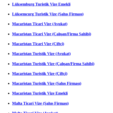
Lüksemburg Turistik Vize Emekli
Lüksemcurg Turistik Vize (Şahıs Firması)
Macaristan Ticari Vize (Avukat)
Macaristan Ticari Vize (Çalışan/Firma Sahibi)
Macaristan Ticari Vize (Çiftçi)
Macaristan Turistik Vize (Avukat)
Macaristan Turistik Vize (Çalışan/Firma Sahibi)
Macaristan Turistik Vize (Çiftçi)
Macaristan Turistik Vize (Şahıs Firması)
Macaristan Turistik Vize Emekli
Malta Ticari Vize (Şahıs Firması)