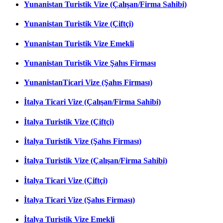
Yunanistan Turistik Vize (Çalışan/Firma Sahibi)
Yunanistan Turistik Vize (Çiftçi)
Yunanistan Turistik Vize Emekli
Yunanistan Turistik Vize Şahıs Firması
YunanistanTicari Vize (Şahıs Firması)
İtalya Ticari Vize (Çalışan/Firma Sahibi)
İtalya Turistik Vize (Çiftçi)
İtalya Turistik Vize (Şahıs Firması)
İtalya Turistik Vize (Çalışan/Firma Sahibi)
İtalya Ticari Vize (Çiftçi)
İtalya Ticari Vize (Şahıs Firması)
İtalya Turistik Vize Emekli