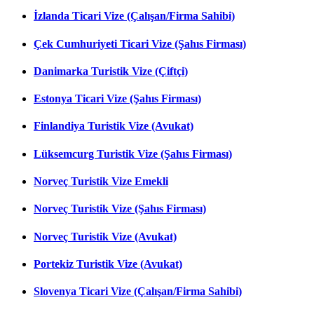
İzlanda Ticari Vize (Çalışan/Firma Sahibi)
Çek Cumhuriyeti Ticari Vize (Şahıs Firması)
Danimarka Turistik Vize (Çiftçi)
Estonya Ticari Vize (Şahıs Firması)
Finlandiya Turistik Vize (Avukat)
Lüksemcurg Turistik Vize (Şahıs Firması)
Norveç Turistik Vize Emekli
Norveç Turistik Vize (Şahıs Firması)
Norveç Turistik Vize (Avukat)
Portekiz Turistik Vize (Avukat)
Slovenya Ticari Vize (Çalışan/Firma Sahibi)