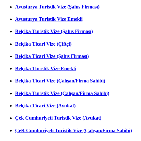
Avusturya Turistik Vize (Şahıs Firması)
Avusturya Turistik Vize Emekli
Belçika Turistik Vize (Şahıs Firması)
Belçika Ticari Vize (Çiftçi)
Belçika Ticari Vize (Şahıs Firması)
Belçika Turistik Vize Emekli
Belçika Ticari Vize (Çalışan/Firma Sahibi)
Belçika Turistik Vize (Çalışan/Firma Sahibi)
Belçika Ticari Vize (Avukat)
Çek Cumhuriyeti Turistik Vize (Avukat)
ÇeK Cumhuriyeti Turistik Vize (Çalışan/Firma Sahibi)