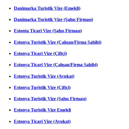
Danimarka Turistik Vize (Emekli)
Danimarka Turistik Vize (Şahıs Firması)
Estonta Ticari Vize (Şahıs Firması)
Estonya Turistik Vize (Çalışan/Firma Sahibi)
Estonya Ticari Vize (Çiftçi)
Estonya Ticari Vize (Çalışan/Firma Sahibi)
Estonya Turistik Vize (Avukat)
Estonya Turistik Vize (Çiftçi)
Estonya Turistik Vize (Şahıs Firması)
Estonya Turistik Vize Emekli
Estonya Ticari Vize (Avukat)