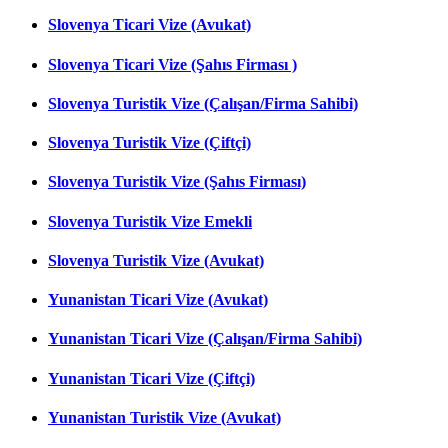
Slovenya Ticari Vize (Avukat)
Slovenya Ticari Vize (Şahıs Firması )
Slovenya Turistik Vize (Çalışan/Firma Sahibi)
Slovenya Turistik Vize (Çiftçi)
Slovenya Turistik Vize (Şahıs Firması)
Slovenya Turistik Vize Emekli
Slovenya Turistik Vize (Avukat)
Yunanistan Ticari Vize (Avukat)
Yunanistan Ticari Vize (Çalışan/Firma Sahibi)
Yunanistan Ticari Vize (Çiftçi)
Yunanistan Turistik Vize (Avukat)