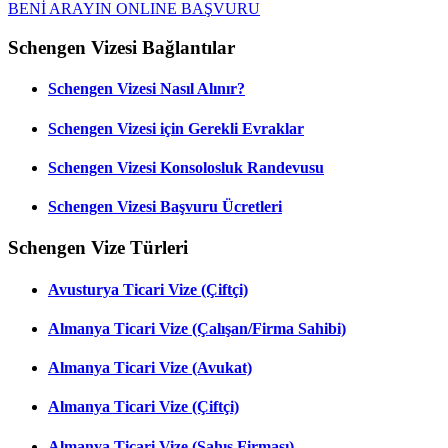
BENİ ARAYIN
ONLINE BAŞVURU
Schengen Vizesi Bağlantılar
Schengen Vizesi Nasıl Alınır?
Schengen Vizesi için Gerekli Evraklar
Schengen Vizesi Konsolosluk Randevusu
Schengen Vizesi Başvuru Ücretleri
Schengen Vize Türleri
Avusturya Ticari Vize (Çiftçi)
Almanya Ticari Vize (Çalışan/Firma Sahibi)
Almanya Ticari Vize (Avukat)
Almanya Ticari Vize (Çiftçi)
Almanya Ticari Vize (Şahıs Firması)