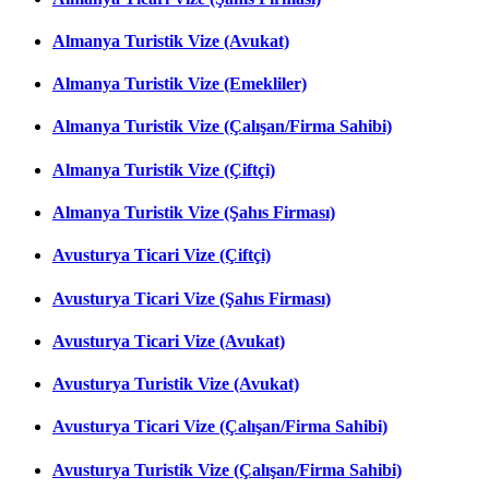
Almanya Turistik Vize (Avukat)
Almanya Turistik Vize (Emekliler)
Almanya Turistik Vize (Çalışan/Firma Sahibi)
Almanya Turistik Vize (Çiftçi)
Almanya Turistik Vize (Şahıs Firması)
Avusturya Ticari Vize (Çiftçi)
Avusturya Ticari Vize (Şahıs Firması)
Avusturya Ticari Vize (Avukat)
Avusturya Turistik Vize (Avukat)
Avusturya Ticari Vize (Çalışan/Firma Sahibi)
Avusturya Turistik Vize (Çalışan/Firma Sahibi)