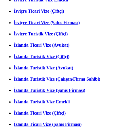
İsviçre Ticari Vize (Çiftçi)
İsviçre Ticari Vize (Şahıs Firması)
İsviçre Turistik Vize (Çiftçi)
İzlanda Ticari Vize (Avukat)
İzlanda Turistik Vize (Çiftçi)
İzlanda Turistik Vize (Avukat)
İzlanda Turistik Vize (Çalışan/Firma Sahibi)
İzlanda Turistik Vize (Şahıs Firması)
İzlanda Turistik Vize Emekli
İzlanda Ticari Vize (Çiftçi)
İzlanda Ticari Vize (Şahıs Firması)