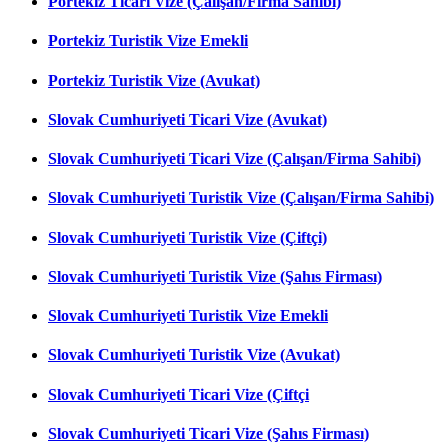
Portekiz Ticari Vize (Çalışan/Firma Sahibi)
Portekiz Turistik Vize Emekli
Portekiz Turistik Vize (Avukat)
Slovak Cumhuriyeti Ticari Vize (Avukat)
Slovak Cumhuriyeti Ticari Vize (Çalışan/Firma Sahibi)
Slovak Cumhuriyeti Turistik Vize (Çalışan/Firma Sahibi)
Slovak Cumhuriyeti Turistik Vize (Çiftçi)
Slovak Cumhuriyeti Turistik Vize (Şahıs Firması)
Slovak Cumhuriyeti Turistik Vize Emekli
Slovak Cumhuriyeti Turistik Vize (Avukat)
Slovak Cumhuriyeti Ticari Vize (Çiftçi
Slovak Cumhuriyeti Ticari Vize (Şahıs Firması)