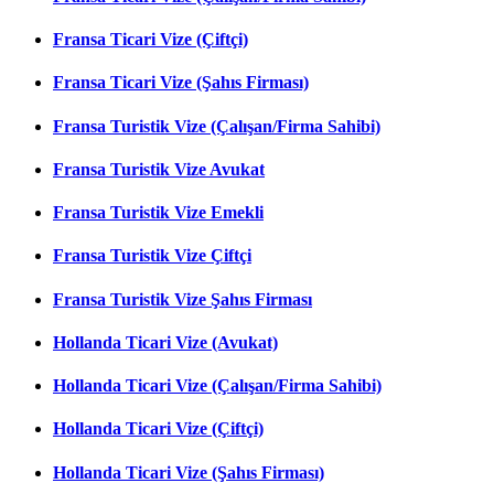
Fransa Ticari Vize (Çiftçi)
Fransa Ticari Vize (Şahıs Firması)
Fransa Turistik Vize (Çalışan/Firma Sahibi)
Fransa Turistik Vize Avukat
Fransa Turistik Vize Emekli
Fransa Turistik Vize Çiftçi
Fransa Turistik Vize Şahıs Firması
Hollanda Ticari Vize (Avukat)
Hollanda Ticari Vize (Çalışan/Firma Sahibi)
Hollanda Ticari Vize (Çiftçi)
Hollanda Ticari Vize (Şahıs Firması)