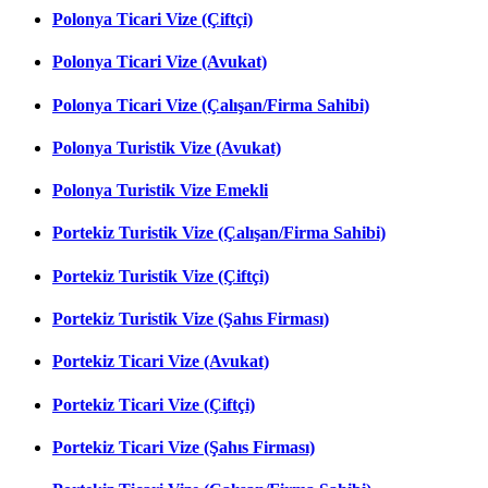
Polonya Ticari Vize (Çiftçi)
Polonya Ticari Vize (Avukat)
Polonya Ticari Vize (Çalışan/Firma Sahibi)
Polonya Turistik Vize (Avukat)
Polonya Turistik Vize Emekli
Portekiz Turistik Vize (Çalışan/Firma Sahibi)
Portekiz Turistik Vize (Çiftçi)
Portekiz Turistik Vize (Şahıs Firması)
Portekiz Ticari Vize (Avukat)
Portekiz Ticari Vize (Çiftçi)
Portekiz Ticari Vize (Şahıs Firması)