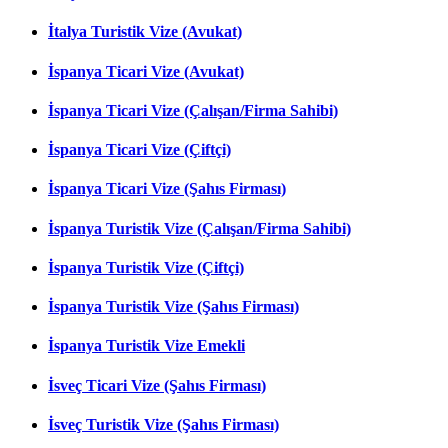
İtalya Turistik Vize (Avukat)
İspanya Ticari Vize (Avukat)
İspanya Ticari Vize (Çalışan/Firma Sahibi)
İspanya Ticari Vize (Çiftçi)
İspanya Ticari Vize (Şahıs Firması)
İspanya Turistik Vize (Çalışan/Firma Sahibi)
İspanya Turistik Vize (Çiftçi)
İspanya Turistik Vize (Şahıs Firması)
İspanya Turistik Vize Emekli
İsveç Ticari Vize (Şahıs Firması)
İsveç Turistik Vize (Şahıs Firması)