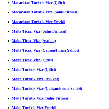
Macaristan Turistik Vize (Çiftçi)
Macaristan Turistik Vize (Şahıs Firması)
Macaristan Turistik Vize Emekli
Malta Ticari Vize (Şahıs Firması)
Malta Ticari Vize (Avukat)
Malta Ticari Vize (Çalışan/Firma Sahibi)
Malta Ticari Vize (Çiftçi)
Malta Turistik Vize (Çiftçi)
Malta Turistik Vize (Avukat)
Malta Turistik Vize (Çalışan/Firma Sahibi)
Malta Turistik Vize (Şahıs Firması)
Malta Turistik Vize Emekli