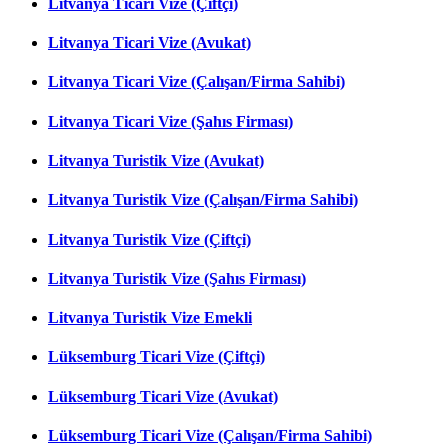
Litvanya Ticari Vize (Çiftçi)
Litvanya Ticari Vize (Avukat)
Litvanya Ticari Vize (Çalışan/Firma Sahibi)
Litvanya Ticari Vize (Şahıs Firması)
Litvanya Turistik Vize (Avukat)
Litvanya Turistik Vize (Çalışan/Firma Sahibi)
Litvanya Turistik Vize (Çiftçi)
Litvanya Turistik Vize (Şahıs Firması)
Litvanya Turistik Vize Emekli
Lüksemburg Ticari Vize (Çiftçi)
Lüksemburg Ticari Vize (Avukat)
Lüksemburg Ticari Vize (Çalışan/Firma Sahibi)