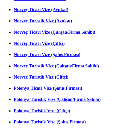
Norveç Ticari Vize (Avukat)
Norveç Turistik Vize (Avukat)
Norveç Ticari Vize (Çalışan/Firma Sahibi)
Norveç Ticari Vize (Çiftçi)
Norveç Ticari Vize (Şahıs Firması)
Norveç Turistik Vize (Çalışan/Firma Sahibi)
Norveç Turistik Vize (Çiftçi)
Polonya Ticari Vize (Şahıs Firması)
Polonya Turistik Vize (Çalışan/Firma Sahibi)
Polonya Turistik Vize (Çiftçi)
Polonya Turistik Vize (Şahıs Firması)