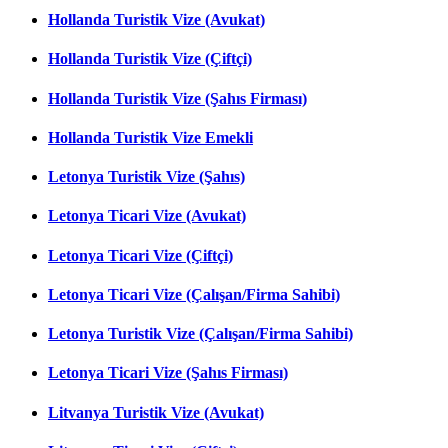
Hollanda Turistik Vize (Avukat)
Hollanda Turistik Vize (Çiftçi)
Hollanda Turistik Vize (Şahıs Firması)
Hollanda Turistik Vize Emekli
Letonya Turistik Vize (Şahıs)
Letonya Ticari Vize (Avukat)
Letonya Ticari Vize (Çiftçi)
Letonya Ticari Vize (Çalışan/Firma Sahibi)
Letonya Turistik Vize (Çalışan/Firma Sahibi)
Letonya Ticari Vize (Şahıs Firması)
Litvanya Turistik Vize (Avukat)