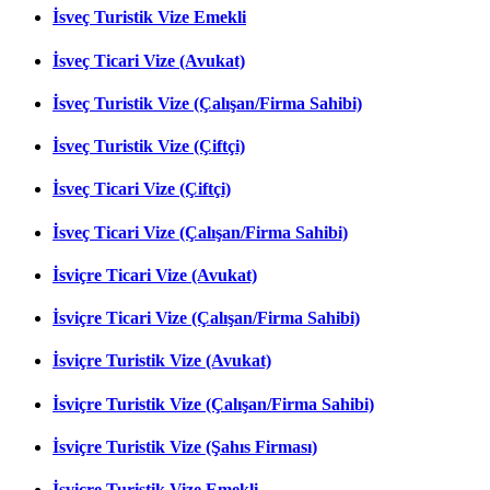
İsveç Turistik Vize Emekli
İsveç Ticari Vize (Avukat)
İsveç Turistik Vize (Çalışan/Firma Sahibi)
İsveç Turistik Vize (Çiftçi)
İsveç Ticari Vize (Çiftçi)
İsveç Ticari Vize (Çalışan/Firma Sahibi)
İsviçre Ticari Vize (Avukat)
İsviçre Ticari Vize (Çalışan/Firma Sahibi)
İsviçre Turistik Vize (Avukat)
İsviçre Turistik Vize (Çalışan/Firma Sahibi)
İsviçre Turistik Vize (Şahıs Firması)
İsviçre Turistik Vize Emekli