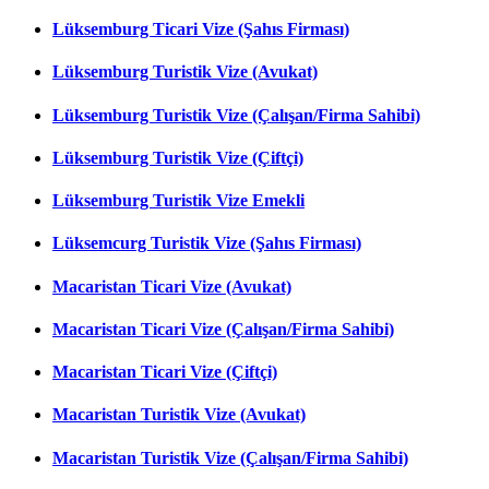
Lüksemburg Ticari Vize (Şahıs Firması)
Lüksemburg Turistik Vize (Avukat)
Lüksemburg Turistik Vize (Çalışan/Firma Sahibi)
Lüksemburg Turistik Vize (Çiftçi)
Lüksemburg Turistik Vize Emekli
Lüksemcurg Turistik Vize (Şahıs Firması)
Macaristan Ticari Vize (Avukat)
Macaristan Ticari Vize (Çalışan/Firma Sahibi)
Macaristan Ticari Vize (Çiftçi)
Macaristan Turistik Vize (Avukat)
Macaristan Turistik Vize (Çalışan/Firma Sahibi)