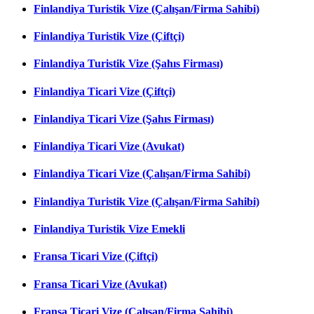
Finlandiya Turistik Vize (Çalışan/Firma Sahibi)
Finlandiya Turistik Vize (Çiftçi)
Finlandiya Turistik Vize (Şahıs Firması)
Finlandiya Ticari Vize (Çiftçi)
Finlandiya Ticari Vize (Şahıs Firması)
Finlandiya Ticari Vize (Avukat)
Finlandiya Ticari Vize (Çalışan/Firma Sahibi)
Finlandiya Turistik Vize (Çalışan/Firma Sahibi)
Finlandiya Turistik Vize Emekli
Fransa Ticari Vize (Çiftçi)
Fransa Ticari Vize (Avukat)
Fransa Ticari Vize (Çalışan/Firma Sahibi)