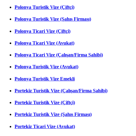
Polonya Turistik Vize (Çiftçi)
Polonya Turistik Vize (Şahıs Firması)
Polonya Ticari Vize (Çiftçi)
Polonya Ticari Vize (Avukat)
Polonya Ticari Vize (Çalışan/Firma Sahibi)
Polonya Turistik Vize (Avukat)
Polonya Turistik Vize Emekli
Portekiz Turistik Vize (Çalışan/Firma Sahibi)
Portekiz Turistik Vize (Çiftçi)
Portekiz Turistik Vize (Şahıs Firması)
Portekiz Ticari Vize (Avukat)