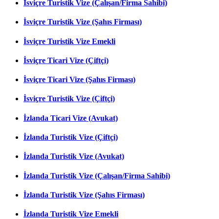
İsviçre Turistik Vize (Çalışan/Firma Sahibi)
İsviçre Turistik Vize (Şahıs Firması)
İsviçre Turistik Vize Emekli
İsviçre Ticari Vize (Çiftçi)
İsviçre Ticari Vize (Şahıs Firması)
İsviçre Turistik Vize (Çiftçi)
İzlanda Ticari Vize (Avukat)
İzlanda Turistik Vize (Çiftçi)
İzlanda Turistik Vize (Avukat)
İzlanda Turistik Vize (Çalışan/Firma Sahibi)
İzlanda Turistik Vize (Şahıs Firması)
İzlanda Turistik Vize Emekli