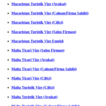
Macaristan Turistik Vize (Avukat)
Macaristan Turistik Vize (Çalışan/Firma Sahibi)
Macaristan Turistik Vize (Çiftçi)
Macaristan Turistik Vize (Şahıs Firması)
Macaristan Turistik Vize Emekli
Malta Ticari Vize (Şahıs Firması)
Malta Ticari Vize (Avukat)
Malta Ticari Vize (Çalışan/Firma Sahibi)
Malta Ticari Vize (Çiftçi)
Malta Turistik Vize (Çiftçi)
Malta Turistik Vize (Avukat)