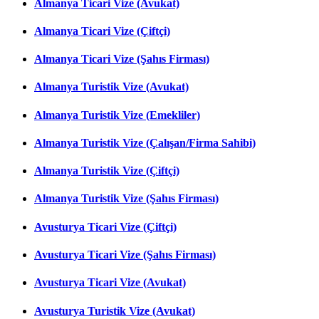
Almanya Ticari Vize (Avukat)
Almanya Ticari Vize (Çiftçi)
Almanya Ticari Vize (Şahıs Firması)
Almanya Turistik Vize (Avukat)
Almanya Turistik Vize (Emekliler)
Almanya Turistik Vize (Çalışan/Firma Sahibi)
Almanya Turistik Vize (Çiftçi)
Almanya Turistik Vize (Şahıs Firması)
Avusturya Ticari Vize (Çiftçi)
Avusturya Ticari Vize (Şahıs Firması)
Avusturya Ticari Vize (Avukat)
Avusturya Turistik Vize (Avukat)