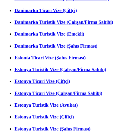
Danimarka Ticari Vize (Çiftçi)
Danimarka Turistik Vize (Çalışan/Firma Sahibi)
Danimarka Turistik Vize (Emekli)
Danimarka Turistik Vize (Şahıs Firması)
Estonta Ticari Vize (Şahıs Firması)
Estonya Turistik Vize (Çalışan/Firma Sahibi)
Estonya Ticari Vize (Çiftçi)
Estonya Ticari Vize (Çalışan/Firma Sahibi)
Estonya Turistik Vize (Avukat)
Estonya Turistik Vize (Çiftçi)
Estonya Turistik Vize (Şahıs Firması)