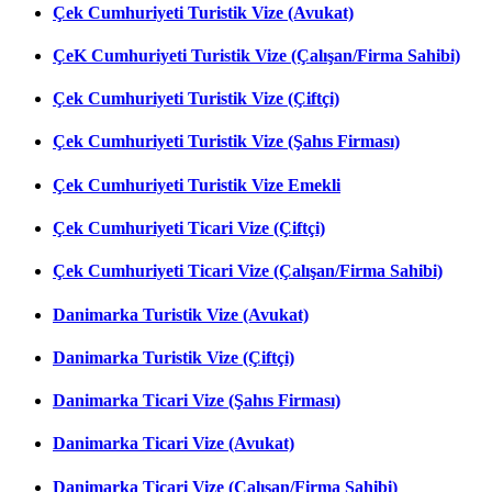
Çek Cumhuriyeti Turistik Vize (Avukat)
ÇeK Cumhuriyeti Turistik Vize (Çalışan/Firma Sahibi)
Çek Cumhuriyeti Turistik Vize (Çiftçi)
Çek Cumhuriyeti Turistik Vize (Şahıs Firması)
Çek Cumhuriyeti Turistik Vize Emekli
Çek Cumhuriyeti Ticari Vize (Çiftçi)
Çek Cumhuriyeti Ticari Vize (Çalışan/Firma Sahibi)
Danimarka Turistik Vize (Avukat)
Danimarka Turistik Vize (Çiftçi)
Danimarka Ticari Vize (Şahıs Firması)
Danimarka Ticari Vize (Avukat)
Danimarka Ticari Vize (Çalışan/Firma Sahibi)