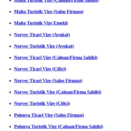
Malta Turistik Vize (Çalışan/Firma Sahibi)
Malta Turistik Vize (Şahıs Firması)
Malta Turistik Vize Emekli
Norveç Ticari Vize (Avukat)
Norveç Turistik Vize (Avukat)
Norveç Ticari Vize (Çalışan/Firma Sahibi)
Norveç Ticari Vize (Çiftçi)
Norveç Ticari Vize (Şahıs Firması)
Norveç Turistik Vize (Çalışan/Firma Sahibi)
Norveç Turistik Vize (Çiftçi)
Polonya Ticari Vize (Şahıs Firması)
Polonya Turistik Vize (Çalışan/Firma Sahibi)