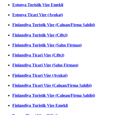
Estonya Turistik Vize Emekli
Estonya Ticari Vize (Avukat)
Finlandiya Turistik Vize (Çalışan/Firma Sahibi)
Finlandiya Turistik Vize (Çiftçi)
Finlandiya Turistik Vize (Şahıs Firması)
Finlandiya Ticari Vize (Çiftçi)
Finlandiya Ticari Vize (Şahıs Firması)
Finlandiya Ticari Vize (Avukat)
Finlandiya Ticari Vize (Çalışan/Firma Sahibi)
Finlandiya Turistik Vize (Çalışan/Firma Sahibi)
Finlandiya Turistik Vize Emekli