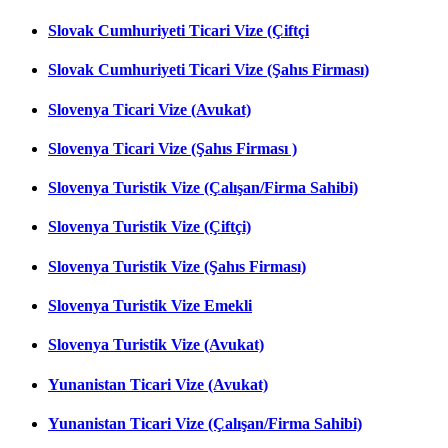
Slovak Cumhuriyeti Ticari Vize (Çiftçi
Slovak Cumhuriyeti Ticari Vize (Şahıs Firması)
Slovenya Ticari Vize (Avukat)
Slovenya Ticari Vize (Şahıs Firması )
Slovenya Turistik Vize (Çalışan/Firma Sahibi)
Slovenya Turistik Vize (Çiftçi)
Slovenya Turistik Vize (Şahıs Firması)
Slovenya Turistik Vize Emekli
Slovenya Turistik Vize (Avukat)
Yunanistan Ticari Vize (Avukat)
Yunanistan Ticari Vize (Çalışan/Firma Sahibi)