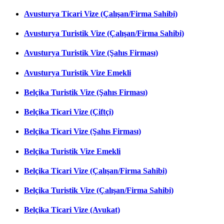
Avusturya Ticari Vize (Çalışan/Firma Sahibi)
Avusturya Turistik Vize (Çalışan/Firma Sahibi)
Avusturya Turistik Vize (Şahıs Firması)
Avusturya Turistik Vize Emekli
Belçika Turistik Vize (Şahıs Firması)
Belçika Ticari Vize (Çiftçi)
Belçika Ticari Vize (Şahıs Firması)
Belçika Turistik Vize Emekli
Belçika Ticari Vize (Çalışan/Firma Sahibi)
Belçika Turistik Vize (Çalışan/Firma Sahibi)
Belçika Ticari Vize (Avukat)