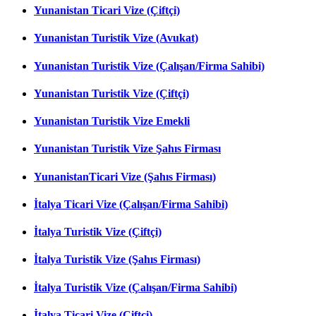
Yunanistan Ticari Vize (Çiftçi)
Yunanistan Turistik Vize (Avukat)
Yunanistan Turistik Vize (Çalışan/Firma Sahibi)
Yunanistan Turistik Vize (Çiftçi)
Yunanistan Turistik Vize Emekli
Yunanistan Turistik Vize Şahıs Firması
YunanistanTicari Vize (Şahıs Firması)
İtalya Ticari Vize (Çalışan/Firma Sahibi)
İtalya Turistik Vize (Çiftçi)
İtalya Turistik Vize (Şahıs Firması)
İtalya Turistik Vize (Çalışan/Firma Sahibi)
İtalya Ticari Vize (Çiftçi)