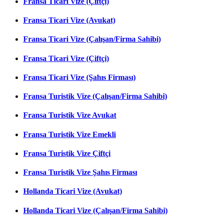
Fransa Ticari Vize (Çiftçi)
Fransa Ticari Vize (Avukat)
Fransa Ticari Vize (Çalışan/Firma Sahibi)
Fransa Ticari Vize (Çiftçi)
Fransa Ticari Vize (Şahıs Firması)
Fransa Turistik Vize (Çalışan/Firma Sahibi)
Fransa Turistik Vize Avukat
Fransa Turistik Vize Emekli
Fransa Turistik Vize Çiftçi
Fransa Turistik Vize Şahıs Firması
Hollanda Ticari Vize (Avukat)
Hollanda Ticari Vize (Çalışan/Firma Sahibi)