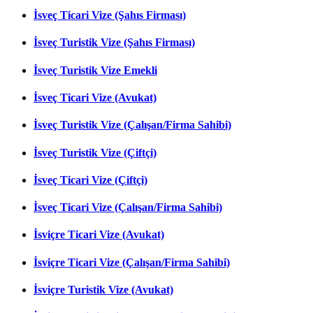
İsveç Ticari Vize (Şahıs Firması)
İsveç Turistik Vize (Şahıs Firması)
İsveç Turistik Vize Emekli
İsveç Ticari Vize (Avukat)
İsveç Turistik Vize (Çalışan/Firma Sahibi)
İsveç Turistik Vize (Çiftçi)
İsveç Ticari Vize (Çiftçi)
İsveç Ticari Vize (Çalışan/Firma Sahibi)
İsviçre Ticari Vize (Avukat)
İsviçre Ticari Vize (Çalışan/Firma Sahibi)
İsviçre Turistik Vize (Avukat)