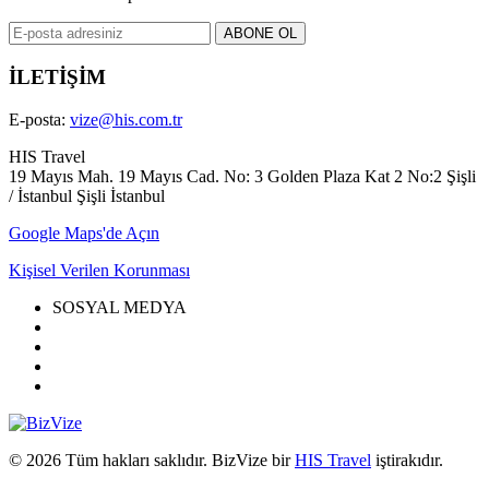
İLETİŞİM
E-posta:
vize@his.com.tr
HIS Travel
19 Mayıs Mah. 19 Mayıs Cad. No: 3 Golden Plaza Kat 2 No:2 Şişli
/ İstanbul Şişli İstanbul
Google Maps'de Açın
Kişisel Verilen Korunması
SOSYAL MEDYA
© 2026 Tüm hakları saklıdır. BizVize bir
HIS Travel
iştirakıdır.