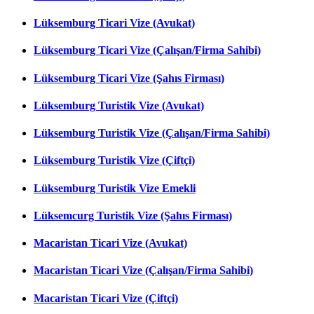
Lüksemburg Ticari Vize (Avukat)
Lüksemburg Ticari Vize (Çalışan/Firma Sahibi)
Lüksemburg Ticari Vize (Şahıs Firması)
Lüksemburg Turistik Vize (Avukat)
Lüksemburg Turistik Vize (Çalışan/Firma Sahibi)
Lüksemburg Turistik Vize (Çiftçi)
Lüksemburg Turistik Vize Emekli
Lüksemcurg Turistik Vize (Şahıs Firması)
Macaristan Ticari Vize (Avukat)
Macaristan Ticari Vize (Çalışan/Firma Sahibi)
Macaristan Ticari Vize (Çiftçi)