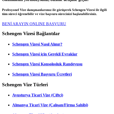
Profesyonel Vize danışmanlarımız ile görüşerek Schengen Vizesi ile ilgili
tüm süreci öğrenebilir ve vize başvuru sürecinizi başlatabilirsiniz.
BENİ ARAYIN
ONLINE BAŞVURU
Schengen Vizesi Bağlantılar
Schengen Vizesi Nasıl Alınır?
Schengen Vizesi için Gerekli Evraklar
Schengen Vizesi Konsolosluk Randevusu
Schengen Vizesi Başvuru Ücretleri
Schengen Vize Türleri
Avusturya Ticari Vize (Çiftçi)
Almanya Ticari Vize (Çalışan/Firma Sahibi)