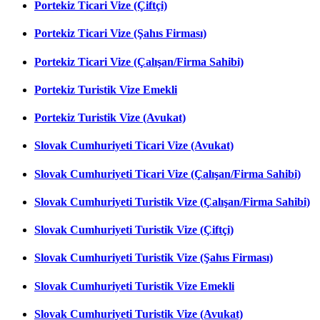
Portekiz Ticari Vize (Çiftçi)
Portekiz Ticari Vize (Şahıs Firması)
Portekiz Ticari Vize (Çalışan/Firma Sahibi)
Portekiz Turistik Vize Emekli
Portekiz Turistik Vize (Avukat)
Slovak Cumhuriyeti Ticari Vize (Avukat)
Slovak Cumhuriyeti Ticari Vize (Çalışan/Firma Sahibi)
Slovak Cumhuriyeti Turistik Vize (Çalışan/Firma Sahibi)
Slovak Cumhuriyeti Turistik Vize (Çiftçi)
Slovak Cumhuriyeti Turistik Vize (Şahıs Firması)
Slovak Cumhuriyeti Turistik Vize Emekli
Slovak Cumhuriyeti Turistik Vize (Avukat)