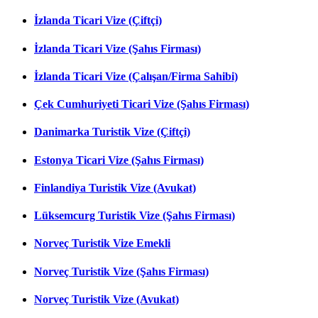
İzlanda Ticari Vize (Çiftçi)
İzlanda Ticari Vize (Şahıs Firması)
İzlanda Ticari Vize (Çalışan/Firma Sahibi)
Çek Cumhuriyeti Ticari Vize (Şahıs Firması)
Danimarka Turistik Vize (Çiftçi)
Estonya Ticari Vize (Şahıs Firması)
Finlandiya Turistik Vize (Avukat)
Lüksemcurg Turistik Vize (Şahıs Firması)
Norveç Turistik Vize Emekli
Norveç Turistik Vize (Şahıs Firması)
Norveç Turistik Vize (Avukat)