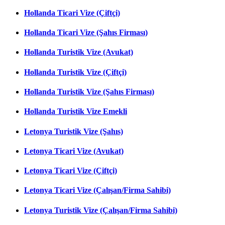
Hollanda Ticari Vize (Çiftçi)
Hollanda Ticari Vize (Şahıs Firması)
Hollanda Turistik Vize (Avukat)
Hollanda Turistik Vize (Çiftçi)
Hollanda Turistik Vize (Şahıs Firması)
Hollanda Turistik Vize Emekli
Letonya Turistik Vize (Şahıs)
Letonya Ticari Vize (Avukat)
Letonya Ticari Vize (Çiftçi)
Letonya Ticari Vize (Çalışan/Firma Sahibi)
Letonya Turistik Vize (Çalışan/Firma Sahibi)