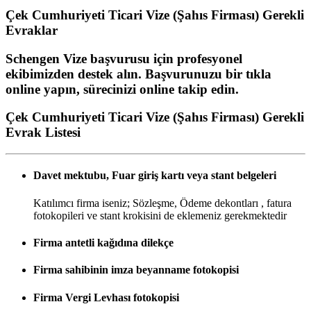
Çek Cumhuriyeti Ticari Vize (Şahıs Firması)
Gerekli
Evraklar
Schengen Vize başvurusu için profesyonel
ekibimizden destek alın. Başvurunuzu bir tıkla
online yapın, sürecinizi online takip edin.
Çek Cumhuriyeti Ticari Vize (Şahıs Firması) Gerekli
Evrak Listesi
Davet mektubu, Fuar giriş kartı veya stant belgeleri
Katılımcı firma iseniz; Sözleşme, Ödeme dekontları , fatura
fotokopileri ve stant krokisini de eklemeniz gerekmektedir
Firma antetli kağıdına dilekçe
Firma sahibinin imza beyanname fotokopisi
Firma Vergi Levhası fotokopisi