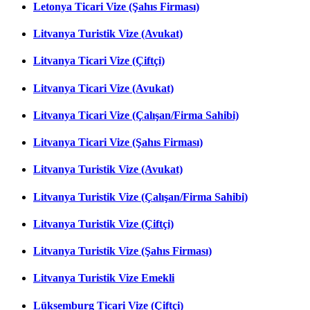
Letonya Ticari Vize (Şahıs Firması)
Litvanya Turistik Vize (Avukat)
Litvanya Ticari Vize (Çiftçi)
Litvanya Ticari Vize (Avukat)
Litvanya Ticari Vize (Çalışan/Firma Sahibi)
Litvanya Ticari Vize (Şahıs Firması)
Litvanya Turistik Vize (Avukat)
Litvanya Turistik Vize (Çalışan/Firma Sahibi)
Litvanya Turistik Vize (Çiftçi)
Litvanya Turistik Vize (Şahıs Firması)
Litvanya Turistik Vize Emekli
Lüksemburg Ticari Vize (Çiftçi)