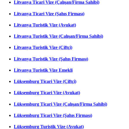
Litvanya Ticari Vize (Çalışan/Firma Sahibi)
Litvanya Ticari Vize (Şahıs Firması)
Litvanya Turistik Vize (Avukat)
Litvanya Turistik Vize (Çalışan/Firma Sahibi)
Litvanya Turistik Vize (Çiftçi)
Litvanya Turistik Vize (Şahıs Firması)
Litvanya Turistik Vize Emekli
Lüksemburg Ticari Vize (Çiftçi)
Lüksemburg Ticari Vize (Avukat)
Lüksemburg Ticari Vize (Çalışan/Firma Sahibi)
Lüksemburg Ticari Vize (Şahıs Firması)
Lüksemburg Turistik Vize (Avukat)