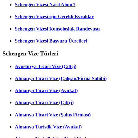
Schengen Vizesi Nasıl Alınır?
Schengen Vizesi için Gerekli Evraklar
Schengen Vizesi Konsolosluk Randevusu
Schengen Vizesi Başvuru Ücretleri
Schengen Vize Türleri
Avusturya Ticari Vize (Çiftçi)
Almanya Ticari Vize (Çalışan/Firma Sahibi)
Almanya Ticari Vize (Avukat)
Almanya Ticari Vize (Çiftçi)
Almanya Ticari Vize (Şahıs Firması)
Almanya Turistik Vize (Avukat)