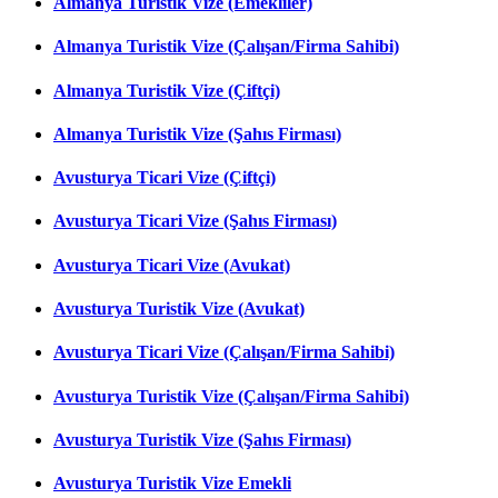
Almanya Turistik Vize (Emekliler)
Almanya Turistik Vize (Çalışan/Firma Sahibi)
Almanya Turistik Vize (Çiftçi)
Almanya Turistik Vize (Şahıs Firması)
Avusturya Ticari Vize (Çiftçi)
Avusturya Ticari Vize (Şahıs Firması)
Avusturya Ticari Vize (Avukat)
Avusturya Turistik Vize (Avukat)
Avusturya Ticari Vize (Çalışan/Firma Sahibi)
Avusturya Turistik Vize (Çalışan/Firma Sahibi)
Avusturya Turistik Vize (Şahıs Firması)
Avusturya Turistik Vize Emekli