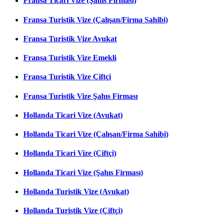
Fransa Ticari Vize (Şahıs Firması)
Fransa Turistik Vize (Çalışan/Firma Sahibi)
Fransa Turistik Vize Avukat
Fransa Turistik Vize Emekli
Fransa Turistik Vize Çiftçi
Fransa Turistik Vize Şahıs Firması
Hollanda Ticari Vize (Avukat)
Hollanda Ticari Vize (Çalışan/Firma Sahibi)
Hollanda Ticari Vize (Çiftçi)
Hollanda Ticari Vize (Şahıs Firması)
Hollanda Turistik Vize (Avukat)
Hollanda Turistik Vize (Çiftçi)