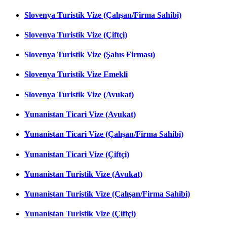
Slovenya Turistik Vize (Çalışan/Firma Sahibi)
Slovenya Turistik Vize (Çiftçi)
Slovenya Turistik Vize (Şahıs Firması)
Slovenya Turistik Vize Emekli
Slovenya Turistik Vize (Avukat)
Yunanistan Ticari Vize (Avukat)
Yunanistan Ticari Vize (Çalışan/Firma Sahibi)
Yunanistan Ticari Vize (Çiftçi)
Yunanistan Turistik Vize (Avukat)
Yunanistan Turistik Vize (Çalışan/Firma Sahibi)
Yunanistan Turistik Vize (Çiftçi)