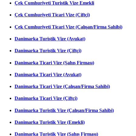
Çek Cumhuriyeti Turistik Vize Emekli
Çek Cumhuriyeti Ticari Vize (Çiftçi)
Çek Cumhuriyeti Ticari Vize (Çalışan/Firma Sahibi)
Danimarka Turistik Vize (Avukat)
Danimarka Turistik Vize (Çiftçi)
Danimarka Ticari Vize (Şahıs Firması)
Danimarka Ticari Vize (Avukat)
Danimarka Ticari Vize (Çalışan/Firma Sahibi)
Danimarka Ticari Vize (Çiftçi)
Danimarka Turistik Vize (Çalışan/Firma Sahibi)
Danimarka Turistik Vize (Emekli)
Danimarka Turistik Vize (Şahıs Firması)