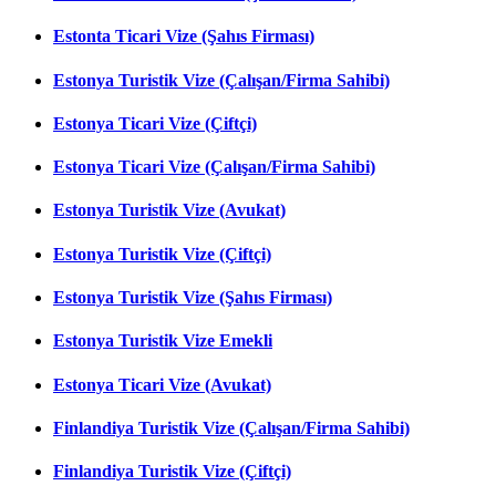
Estonta Ticari Vize (Şahıs Firması)
Estonya Turistik Vize (Çalışan/Firma Sahibi)
Estonya Ticari Vize (Çiftçi)
Estonya Ticari Vize (Çalışan/Firma Sahibi)
Estonya Turistik Vize (Avukat)
Estonya Turistik Vize (Çiftçi)
Estonya Turistik Vize (Şahıs Firması)
Estonya Turistik Vize Emekli
Estonya Ticari Vize (Avukat)
Finlandiya Turistik Vize (Çalışan/Firma Sahibi)
Finlandiya Turistik Vize (Çiftçi)