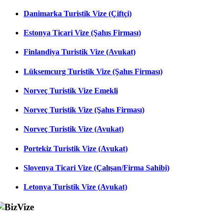
Danimarka Turistik Vize (Çiftçi)
Estonya Ticari Vize (Şahıs Firması)
Finlandiya Turistik Vize (Avukat)
Lüksemcurg Turistik Vize (Şahıs Firması)
Norveç Turistik Vize Emekli
Norveç Turistik Vize (Şahıs Firması)
Norveç Turistik Vize (Avukat)
Portekiz Turistik Vize (Avukat)
Slovenya Ticari Vize (Çalışan/Firma Sahibi)
Letonya Turistik Vize (Avukat)