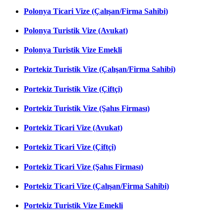
Polonya Ticari Vize (Çalışan/Firma Sahibi)
Polonya Turistik Vize (Avukat)
Polonya Turistik Vize Emekli
Portekiz Turistik Vize (Çalışan/Firma Sahibi)
Portekiz Turistik Vize (Çiftçi)
Portekiz Turistik Vize (Şahıs Firması)
Portekiz Ticari Vize (Avukat)
Portekiz Ticari Vize (Çiftçi)
Portekiz Ticari Vize (Şahıs Firması)
Portekiz Ticari Vize (Çalışan/Firma Sahibi)
Portekiz Turistik Vize Emekli