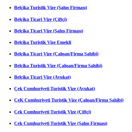
Belçika Turistik Vize (Şahıs Firması)
Belçika Ticari Vize (Çiftçi)
Belçika Ticari Vize (Şahıs Firması)
Belçika Turistik Vize Emekli
Belçika Ticari Vize (Çalışan/Firma Sahibi)
Belçika Turistik Vize (Çalışan/Firma Sahibi)
Belçika Ticari Vize (Avukat)
Çek Cumhuriyeti Turistik Vize (Avukat)
ÇeK Cumhuriyeti Turistik Vize (Çalışan/Firma Sahibi)
Çek Cumhuriyeti Turistik Vize (Çiftçi)
Çek Cumhuriyeti Turistik Vize (Şahıs Firması)