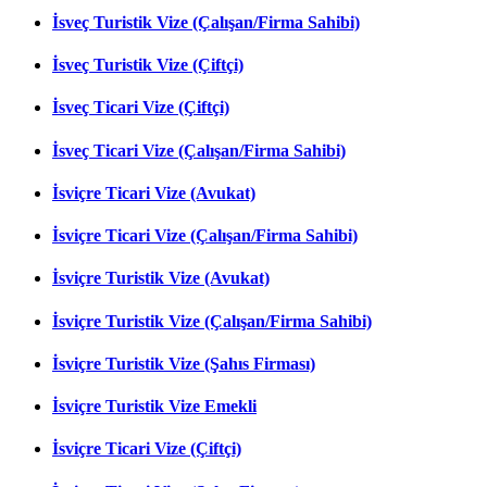
İsveç Turistik Vize (Çalışan/Firma Sahibi)
İsveç Turistik Vize (Çiftçi)
İsveç Ticari Vize (Çiftçi)
İsveç Ticari Vize (Çalışan/Firma Sahibi)
İsviçre Ticari Vize (Avukat)
İsviçre Ticari Vize (Çalışan/Firma Sahibi)
İsviçre Turistik Vize (Avukat)
İsviçre Turistik Vize (Çalışan/Firma Sahibi)
İsviçre Turistik Vize (Şahıs Firması)
İsviçre Turistik Vize Emekli
İsviçre Ticari Vize (Çiftçi)