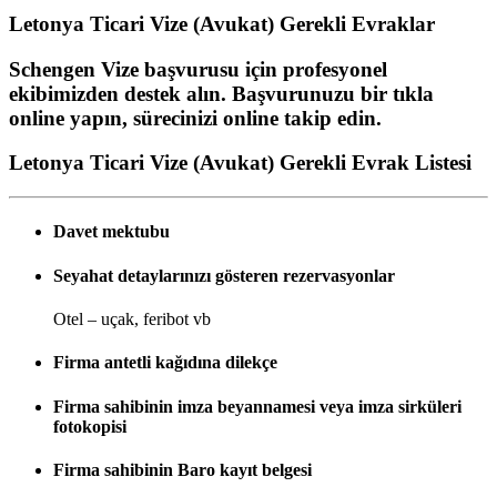
Letonya Ticari Vize (Avukat)
Gerekli Evraklar
Schengen Vize başvurusu için profesyonel
ekibimizden destek alın. Başvurunuzu bir tıkla
online yapın, sürecinizi online takip edin.
Letonya Ticari Vize (Avukat) Gerekli Evrak Listesi
Davet mektubu
Seyahat detaylarınızı gösteren rezervasyonlar
Otel – uçak, feribot vb
Firma antetli kağıdına dilekçe
Firma sahibinin imza beyannamesi veya imza sirküleri
fotokopisi
Firma sahibinin Baro kayıt belgesi