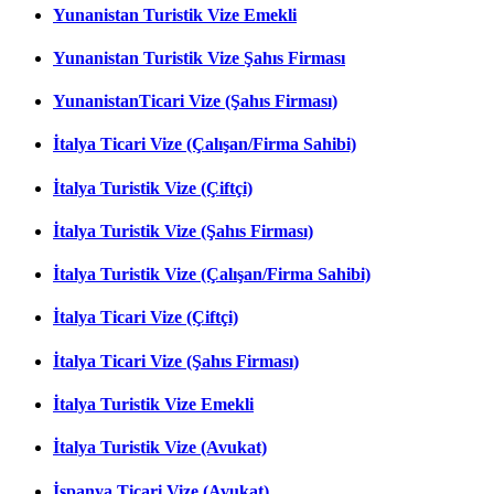
Yunanistan Turistik Vize Emekli
Yunanistan Turistik Vize Şahıs Firması
YunanistanTicari Vize (Şahıs Firması)
İtalya Ticari Vize (Çalışan/Firma Sahibi)
İtalya Turistik Vize (Çiftçi)
İtalya Turistik Vize (Şahıs Firması)
İtalya Turistik Vize (Çalışan/Firma Sahibi)
İtalya Ticari Vize (Çiftçi)
İtalya Ticari Vize (Şahıs Firması)
İtalya Turistik Vize Emekli
İtalya Turistik Vize (Avukat)
İspanya Ticari Vize (Avukat)