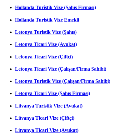
Hollanda Turistik Vize (Şahıs Firması)
Hollanda Turistik Vize Emekli
Letonya Turistik Vize (Şahıs)
Letonya Ticari Vize (Avukat)
Letonya Ticari Vize (Çiftçi)
Letonya Ticari Vize (Çalışan/Firma Sahibi)
Letonya Turistik Vize (Çalışan/Firma Sahibi)
Letonya Ticari Vize (Şahıs Firması)
Litvanya Turistik Vize (Avukat)
Litvanya Ticari Vize (Çiftçi)
Litvanya Ticari Vize (Avukat)