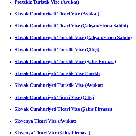
Portekiz Turistik Vize (Avukat)
Slovak Cumhuriyeti Ticari Vize (Avukat)
Slovak Cumhuriyeti Ticari Vize (Çalışan/Firma Sahibi)
Slovak Cumhuriyeti Turistik Vize (Çalışan/Firma Sahibi)
Slovak Cumhuriyeti Turistik Vize (Çiftçi)
Slovak Cumhuriyeti Turistik Vize (Şahıs Firması)
Slovak Cumhuriyeti Turistik Vize Emekli
Slovak Cumhuriyeti Turistik Vize (Avukat)
Slovak Cumhuriyeti Ticari Vize (Çiftçi
Slovak Cumhuriyeti Ticari Vize (Şahıs Firması)
Slovenya Ticari Vize (Avukat)
Slovenya Ticari Vize (Şahıs Firması )