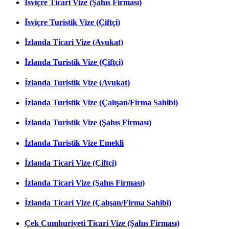
İsviçre Ticari Vize (Şahıs Firması)
İsviçre Turistik Vize (Çiftçi)
İzlanda Ticari Vize (Avukat)
İzlanda Turistik Vize (Çiftçi)
İzlanda Turistik Vize (Avukat)
İzlanda Turistik Vize (Çalışan/Firma Sahibi)
İzlanda Turistik Vize (Şahıs Firması)
İzlanda Turistik Vize Emekli
İzlanda Ticari Vize (Çiftçi)
İzlanda Ticari Vize (Şahıs Firması)
İzlanda Ticari Vize (Çalışan/Firma Sahibi)
Çek Cumhuriyeti Ticari Vize (Şahıs Firması)