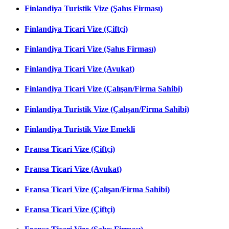
Finlandiya Turistik Vize (Şahıs Firması)
Finlandiya Ticari Vize (Çiftçi)
Finlandiya Ticari Vize (Şahıs Firması)
Finlandiya Ticari Vize (Avukat)
Finlandiya Ticari Vize (Çalışan/Firma Sahibi)
Finlandiya Turistik Vize (Çalışan/Firma Sahibi)
Finlandiya Turistik Vize Emekli
Fransa Ticari Vize (Çiftçi)
Fransa Ticari Vize (Avukat)
Fransa Ticari Vize (Çalışan/Firma Sahibi)
Fransa Ticari Vize (Çiftçi)