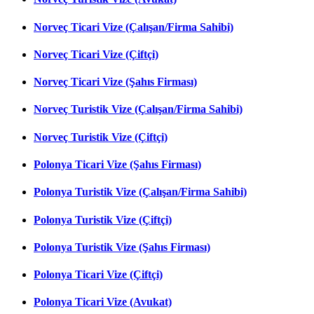
Norveç Ticari Vize (Çalışan/Firma Sahibi)
Norveç Ticari Vize (Çiftçi)
Norveç Ticari Vize (Şahıs Firması)
Norveç Turistik Vize (Çalışan/Firma Sahibi)
Norveç Turistik Vize (Çiftçi)
Polonya Ticari Vize (Şahıs Firması)
Polonya Turistik Vize (Çalışan/Firma Sahibi)
Polonya Turistik Vize (Çiftçi)
Polonya Turistik Vize (Şahıs Firması)
Polonya Ticari Vize (Çiftçi)
Polonya Ticari Vize (Avukat)