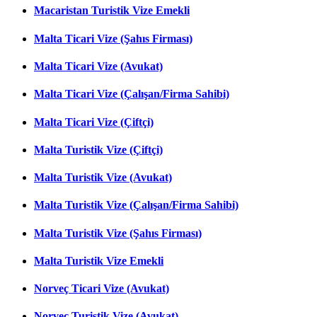
Macaristan Turistik Vize Emekli
Malta Ticari Vize (Şahıs Firması)
Malta Ticari Vize (Avukat)
Malta Ticari Vize (Çalışan/Firma Sahibi)
Malta Ticari Vize (Çiftçi)
Malta Turistik Vize (Çiftçi)
Malta Turistik Vize (Avukat)
Malta Turistik Vize (Çalışan/Firma Sahibi)
Malta Turistik Vize (Şahıs Firması)
Malta Turistik Vize Emekli
Norveç Ticari Vize (Avukat)
Norveç Turistik Vize (Avukat)