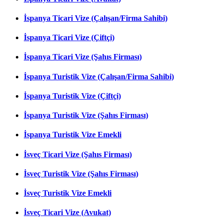
İspanya Ticari Vize (Çalışan/Firma Sahibi)
İspanya Ticari Vize (Çiftçi)
İspanya Ticari Vize (Şahıs Firması)
İspanya Turistik Vize (Çalışan/Firma Sahibi)
İspanya Turistik Vize (Çiftçi)
İspanya Turistik Vize (Şahıs Firması)
İspanya Turistik Vize Emekli
İsveç Ticari Vize (Şahıs Firması)
İsveç Turistik Vize (Şahıs Firması)
İsveç Turistik Vize Emekli
İsveç Ticari Vize (Avukat)