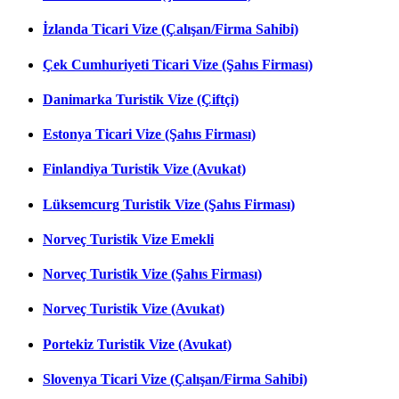
İzlanda Ticari Vize (Çalışan/Firma Sahibi)
Çek Cumhuriyeti Ticari Vize (Şahıs Firması)
Danimarka Turistik Vize (Çiftçi)
Estonya Ticari Vize (Şahıs Firması)
Finlandiya Turistik Vize (Avukat)
Lüksemcurg Turistik Vize (Şahıs Firması)
Norveç Turistik Vize Emekli
Norveç Turistik Vize (Şahıs Firması)
Norveç Turistik Vize (Avukat)
Portekiz Turistik Vize (Avukat)
Slovenya Ticari Vize (Çalışan/Firma Sahibi)