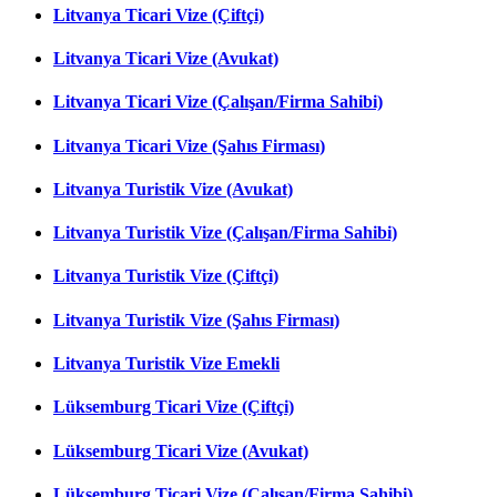
Litvanya Ticari Vize (Çiftçi)
Litvanya Ticari Vize (Avukat)
Litvanya Ticari Vize (Çalışan/Firma Sahibi)
Litvanya Ticari Vize (Şahıs Firması)
Litvanya Turistik Vize (Avukat)
Litvanya Turistik Vize (Çalışan/Firma Sahibi)
Litvanya Turistik Vize (Çiftçi)
Litvanya Turistik Vize (Şahıs Firması)
Litvanya Turistik Vize Emekli
Lüksemburg Ticari Vize (Çiftçi)
Lüksemburg Ticari Vize (Avukat)
Lüksemburg Ticari Vize (Çalışan/Firma Sahibi)