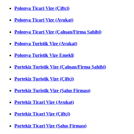
Polonya Ticari Vize (Çiftçi)
Polonya Ticari Vize (Avukat)
Polonya Ticari Vize (Çalışan/Firma Sahibi)
Polonya Turistik Vize (Avukat)
Polonya Turistik Vize Emekli
Portekiz Turistik Vize (Çalışan/Firma Sahibi)
Portekiz Turistik Vize (Çiftçi)
Portekiz Turistik Vize (Şahıs Firması)
Portekiz Ticari Vize (Avukat)
Portekiz Ticari Vize (Çiftçi)
Portekiz Ticari Vize (Şahıs Firması)