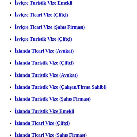
İsviçre Turistik Vize Emekli
İsviçre Ticari Vize (Çiftçi)
İsviçre Ticari Vize (Şahıs Firması)
İsviçre Turistik Vize (Çiftçi)
İzlanda Ticari Vize (Avukat)
İzlanda Turistik Vize (Çiftçi)
İzlanda Turistik Vize (Avukat)
İzlanda Turistik Vize (Çalışan/Firma Sahibi)
İzlanda Turistik Vize (Şahıs Firması)
İzlanda Turistik Vize Emekli
İzlanda Ticari Vize (Çiftçi)
İzlanda Ticari Vize (Şahıs Firması)