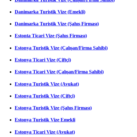
Danimarka Turistik Vize (Emekli)
Danimarka Turistik Vize (Şahıs Firması)
Estonta Ticari Vize (Şahıs Firması)
Estonya Turistik Vize (Çalışan/Firma Sahibi)
Estonya Ticari Vize (Çiftçi)
Estonya Ticari Vize (Çalışan/Firma Sahibi)
Estonya Turistik Vize (Avukat)
Estonya Turistik Vize (Çiftçi)
Estonya Turistik Vize (Şahıs Firması)
Estonya Turistik Vize Emekli
Estonya Ticari Vize (Avukat)