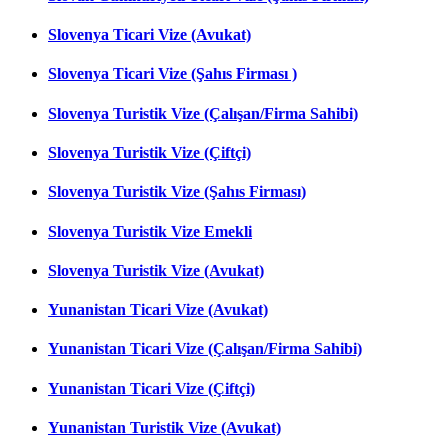
Slovenya Ticari Vize (Avukat)
Slovenya Ticari Vize (Şahıs Firması )
Slovenya Turistik Vize (Çalışan/Firma Sahibi)
Slovenya Turistik Vize (Çiftçi)
Slovenya Turistik Vize (Şahıs Firması)
Slovenya Turistik Vize Emekli
Slovenya Turistik Vize (Avukat)
Yunanistan Ticari Vize (Avukat)
Yunanistan Ticari Vize (Çalışan/Firma Sahibi)
Yunanistan Ticari Vize (Çiftçi)
Yunanistan Turistik Vize (Avukat)