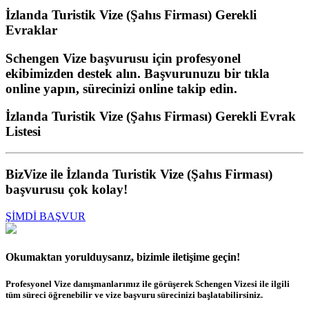
İzlanda Turistik Vize (Şahıs Firması)
Gerekli
Evraklar
Schengen Vize başvurusu için profesyonel
ekibimizden destek alın. Başvurunuzu bir tıkla
online yapın, sürecinizi online takip edin.
İzlanda Turistik Vize (Şahıs Firması) Gerekli Evrak
Listesi
BizVize ile İzlanda Turistik Vize (Şahıs Firması)
başvurusu çok kolay!
ŞİMDİ BAŞVUR
Okumaktan yorulduysanız, bizimle iletişime geçin!
Profesyonel Vize danışmanlarımız ile görüşerek Schengen Vizesi ile ilgili
tüm süreci öğrenebilir ve vize başvuru sürecinizi başlatabilirsiniz.