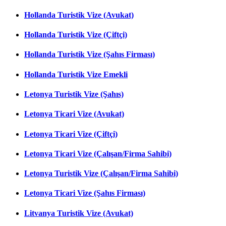
Hollanda Turistik Vize (Avukat)
Hollanda Turistik Vize (Çiftçi)
Hollanda Turistik Vize (Şahıs Firması)
Hollanda Turistik Vize Emekli
Letonya Turistik Vize (Şahıs)
Letonya Ticari Vize (Avukat)
Letonya Ticari Vize (Çiftçi)
Letonya Ticari Vize (Çalışan/Firma Sahibi)
Letonya Turistik Vize (Çalışan/Firma Sahibi)
Letonya Ticari Vize (Şahıs Firması)
Litvanya Turistik Vize (Avukat)