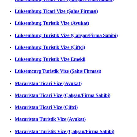
Lüksemburg Ticari Vize (Şahıs Firması)
Lüksemburg Turistik Vize (Avukat)
Lüksemburg Turistik Vize (Çalışan/Firma Sahibi)
Lüksemburg Turistik Vize (Çiftçi)
Lüksemburg Turistik Vize Emekli
Lüksemcurg Turistik Vize (Şahıs Firması)
Macaristan Ticari Vize (Avukat)
Macaristan Ticari Vize (Çalışan/Firma Sahibi)
Macaristan Ticari Vize (Çiftçi)
Macaristan Turistik Vize (Avukat)
Macaristan Turistik Vize (Çalışan/Firma Sahibi)