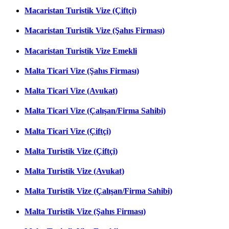
Macaristan Turistik Vize (Çiftçi)
Macaristan Turistik Vize (Şahıs Firması)
Macaristan Turistik Vize Emekli
Malta Ticari Vize (Şahıs Firması)
Malta Ticari Vize (Avukat)
Malta Ticari Vize (Çalışan/Firma Sahibi)
Malta Ticari Vize (Çiftçi)
Malta Turistik Vize (Çiftçi)
Malta Turistik Vize (Avukat)
Malta Turistik Vize (Çalışan/Firma Sahibi)
Malta Turistik Vize (Şahıs Firması)