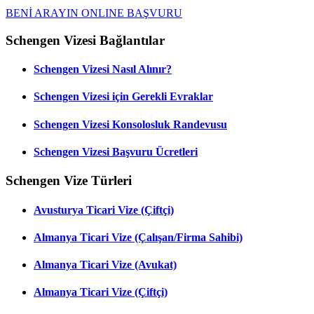
BENİ ARAYIN
ONLINE BAŞVURU
Schengen Vizesi Bağlantılar
Schengen Vizesi Nasıl Alınır?
Schengen Vizesi için Gerekli Evraklar
Schengen Vizesi Konsolosluk Randevusu
Schengen Vizesi Başvuru Ücretleri
Schengen Vize Türleri
Avusturya Ticari Vize (Çiftçi)
Almanya Ticari Vize (Çalışan/Firma Sahibi)
Almanya Ticari Vize (Avukat)
Almanya Ticari Vize (Çiftçi)