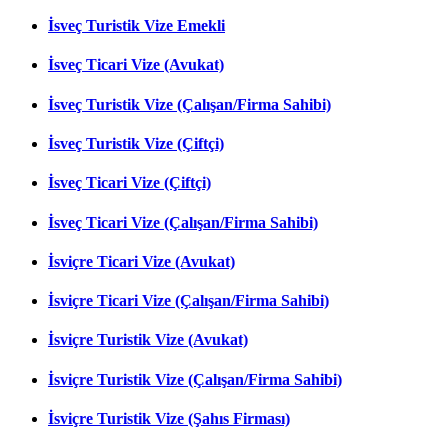
İsveç Turistik Vize Emekli
İsveç Ticari Vize (Avukat)
İsveç Turistik Vize (Çalışan/Firma Sahibi)
İsveç Turistik Vize (Çiftçi)
İsveç Ticari Vize (Çiftçi)
İsveç Ticari Vize (Çalışan/Firma Sahibi)
İsviçre Ticari Vize (Avukat)
İsviçre Ticari Vize (Çalışan/Firma Sahibi)
İsviçre Turistik Vize (Avukat)
İsviçre Turistik Vize (Çalışan/Firma Sahibi)
İsviçre Turistik Vize (Şahıs Firması)