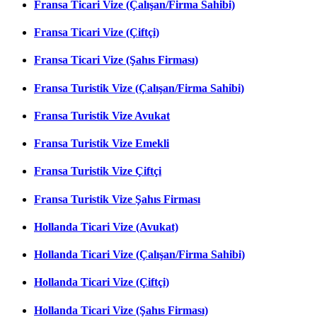
Fransa Ticari Vize (Çalışan/Firma Sahibi)
Fransa Ticari Vize (Çiftçi)
Fransa Ticari Vize (Şahıs Firması)
Fransa Turistik Vize (Çalışan/Firma Sahibi)
Fransa Turistik Vize Avukat
Fransa Turistik Vize Emekli
Fransa Turistik Vize Çiftçi
Fransa Turistik Vize Şahıs Firması
Hollanda Ticari Vize (Avukat)
Hollanda Ticari Vize (Çalışan/Firma Sahibi)
Hollanda Ticari Vize (Çiftçi)
Hollanda Ticari Vize (Şahıs Firması)