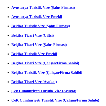
Avusturya Turistik Vize (Şahıs Firması)
Avusturya Turistik Vize Emekli
Belçika Turistik Vize (Şahıs Firması)
Belçika Ticari Vize (Çiftçi)
Belçika Ticari Vize (Şahıs Firması)
Belçika Turistik Vize Emekli
Belçika Ticari Vize (Çalışan/Firma Sahibi)
Belçika Turistik Vize (Çalışan/Firma Sahibi)
Belçika Ticari Vize (Avukat)
Çek Cumhuriyeti Turistik Vize (Avukat)
ÇeK Cumhuriyeti Turistik Vize (Çalışan/Firma Sahibi)