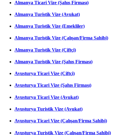
Almanya Ticari Vize (Şahıs Firması)
Almanya Turistik Vize (Avukat)
Almanya Turistik Vize (Emekliler)
Almanya Turistik Vize (Çalışan/Firma Sahibi)
Almanya Turistik Vize (Çiftçi)
Almanya Turistik Vize (Şahıs Firması)
Avusturya Ticari Vize (Çiftçi)
Avusturya Ticari Vize (Şahıs Firması)
Avusturya Ticari Vize (Avukat)
Avusturya Turistik Vize (Avukat)
Avusturya Ticari Vize (Çalışan/Firma Sahibi)
Avusturya Turistik Vize (Çalışan/Firma Sahibi)