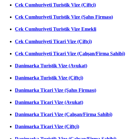
Çek Cumhuriyeti Turistik Vize (Çiftçi)
Çek Cumhuriyeti Turistik Vize (Şahıs Firması)
Çek Cumhuriyeti Turistik Vize Emekli
Çek Cumhuriyeti Ticari Vize (Çiftçi)
Çek Cumhuriyeti Ticari Vize (Çalışan/Firma Sahibi)
Danimarka Turistik Vize (Avukat)
Danimarka Turistik Vize (Çiftçi)
Danimarka Ticari Vize (Şahıs Firması)
Danimarka Ticari Vize (Avukat)
Danimarka Ticari Vize (Çalışan/Firma Sahibi)
Danimarka Ticari Vize (Çiftçi)
Danimarka Turistik Vize (Çalışan/Firma Sahibi)