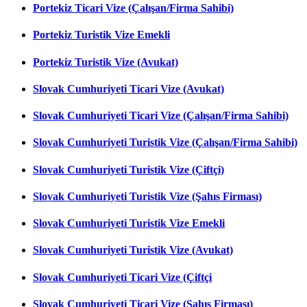
Portekiz Ticari Vize (Çalışan/Firma Sahibi)
Portekiz Turistik Vize Emekli
Portekiz Turistik Vize (Avukat)
Slovak Cumhuriyeti Ticari Vize (Avukat)
Slovak Cumhuriyeti Ticari Vize (Çalışan/Firma Sahibi)
Slovak Cumhuriyeti Turistik Vize (Çalışan/Firma Sahibi)
Slovak Cumhuriyeti Turistik Vize (Çiftçi)
Slovak Cumhuriyeti Turistik Vize (Şahıs Firması)
Slovak Cumhuriyeti Turistik Vize Emekli
Slovak Cumhuriyeti Turistik Vize (Avukat)
Slovak Cumhuriyeti Ticari Vize (Çiftçi
Slovak Cumhuriyeti Ticari Vize (Şahıs Firması)