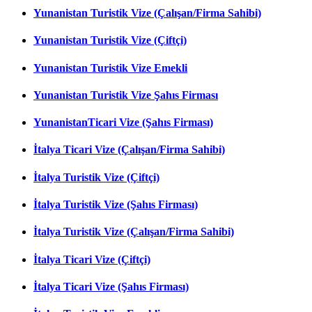
Yunanistan Turistik Vize (Çalışan/Firma Sahibi)
Yunanistan Turistik Vize (Çiftçi)
Yunanistan Turistik Vize Emekli
Yunanistan Turistik Vize Şahıs Firması
YunanistanTicari Vize (Şahıs Firması)
İtalya Ticari Vize (Çalışan/Firma Sahibi)
İtalya Turistik Vize (Çiftçi)
İtalya Turistik Vize (Şahıs Firması)
İtalya Turistik Vize (Çalışan/Firma Sahibi)
İtalya Ticari Vize (Çiftçi)
İtalya Ticari Vize (Şahıs Firması)