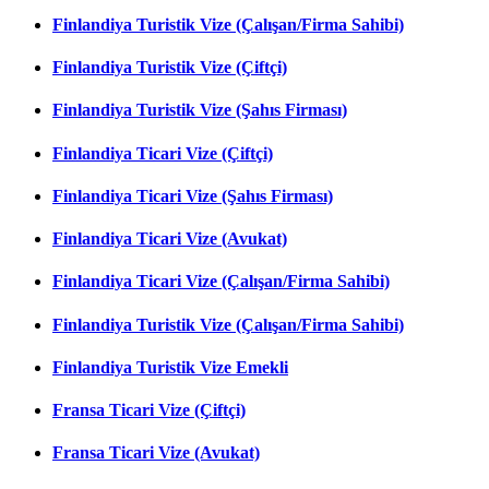
Finlandiya Turistik Vize (Çalışan/Firma Sahibi)
Finlandiya Turistik Vize (Çiftçi)
Finlandiya Turistik Vize (Şahıs Firması)
Finlandiya Ticari Vize (Çiftçi)
Finlandiya Ticari Vize (Şahıs Firması)
Finlandiya Ticari Vize (Avukat)
Finlandiya Ticari Vize (Çalışan/Firma Sahibi)
Finlandiya Turistik Vize (Çalışan/Firma Sahibi)
Finlandiya Turistik Vize Emekli
Fransa Ticari Vize (Çiftçi)
Fransa Ticari Vize (Avukat)