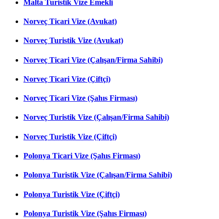
Malta Turistik Vize Emekli
Norveç Ticari Vize (Avukat)
Norveç Turistik Vize (Avukat)
Norveç Ticari Vize (Çalışan/Firma Sahibi)
Norveç Ticari Vize (Çiftçi)
Norveç Ticari Vize (Şahıs Firması)
Norveç Turistik Vize (Çalışan/Firma Sahibi)
Norveç Turistik Vize (Çiftçi)
Polonya Ticari Vize (Şahıs Firması)
Polonya Turistik Vize (Çalışan/Firma Sahibi)
Polonya Turistik Vize (Çiftçi)
Polonya Turistik Vize (Şahıs Firması)