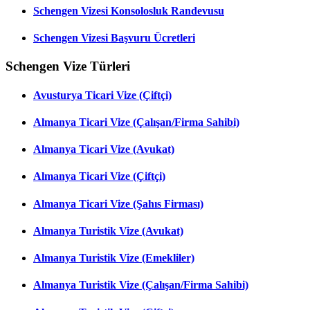
Schengen Vizesi Konsolosluk Randevusu
Schengen Vizesi Başvuru Ücretleri
Schengen Vize Türleri
Avusturya Ticari Vize (Çiftçi)
Almanya Ticari Vize (Çalışan/Firma Sahibi)
Almanya Ticari Vize (Avukat)
Almanya Ticari Vize (Çiftçi)
Almanya Ticari Vize (Şahıs Firması)
Almanya Turistik Vize (Avukat)
Almanya Turistik Vize (Emekliler)
Almanya Turistik Vize (Çalışan/Firma Sahibi)