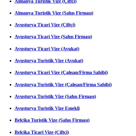
Almanya Turistik Vize (Çiftçi)
Almanya Turistik Vize (Şahıs Firması)
Avusturya Ticari Vize (Çiftçi)
Avusturya Ticari Vize (Şahıs Firması)
Avusturya Ticari Vize (Avukat)
Avusturya Turistik Vize (Avukat)
Avusturya Ticari Vize (Çalışan/Firma Sahibi)
Avusturya Turistik Vize (Çalışan/Firma Sahibi)
Avusturya Turistik Vize (Şahıs Firması)
Avusturya Turistik Vize Emekli
Belçika Turistik Vize (Şahıs Firması)
Belçika Ticari Vize (Çiftçi)