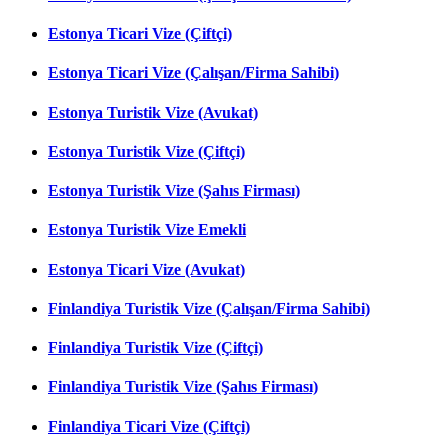
Estonya Ticari Vize (Çiftçi)
Estonya Ticari Vize (Çalışan/Firma Sahibi)
Estonya Turistik Vize (Avukat)
Estonya Turistik Vize (Çiftçi)
Estonya Turistik Vize (Şahıs Firması)
Estonya Turistik Vize Emekli
Estonya Ticari Vize (Avukat)
Finlandiya Turistik Vize (Çalışan/Firma Sahibi)
Finlandiya Turistik Vize (Çiftçi)
Finlandiya Turistik Vize (Şahıs Firması)
Finlandiya Ticari Vize (Çiftçi)