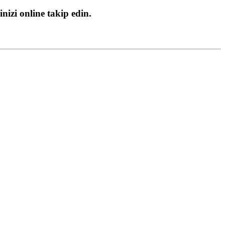
nizi online takip edin.