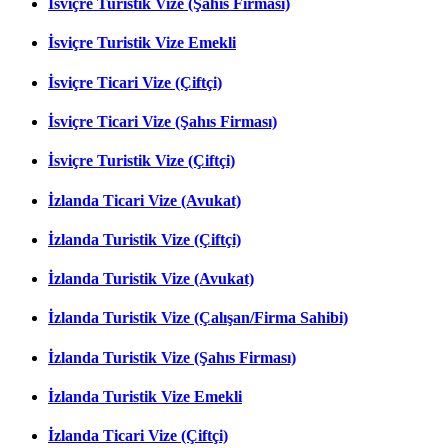
İsviçre Turistik Vize (Şahıs Firması)
İsviçre Turistik Vize Emekli
İsviçre Ticari Vize (Çiftçi)
İsviçre Ticari Vize (Şahıs Firması)
İsviçre Turistik Vize (Çiftçi)
İzlanda Ticari Vize (Avukat)
İzlanda Turistik Vize (Çiftçi)
İzlanda Turistik Vize (Avukat)
İzlanda Turistik Vize (Çalışan/Firma Sahibi)
İzlanda Turistik Vize (Şahıs Firması)
İzlanda Turistik Vize Emekli
İzlanda Ticari Vize (Çiftçi)