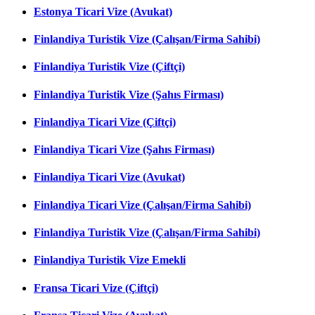
Estonya Ticari Vize (Avukat)
Finlandiya Turistik Vize (Çalışan/Firma Sahibi)
Finlandiya Turistik Vize (Çiftçi)
Finlandiya Turistik Vize (Şahıs Firması)
Finlandiya Ticari Vize (Çiftçi)
Finlandiya Ticari Vize (Şahıs Firması)
Finlandiya Ticari Vize (Avukat)
Finlandiya Ticari Vize (Çalışan/Firma Sahibi)
Finlandiya Turistik Vize (Çalışan/Firma Sahibi)
Finlandiya Turistik Vize Emekli
Fransa Ticari Vize (Çiftçi)