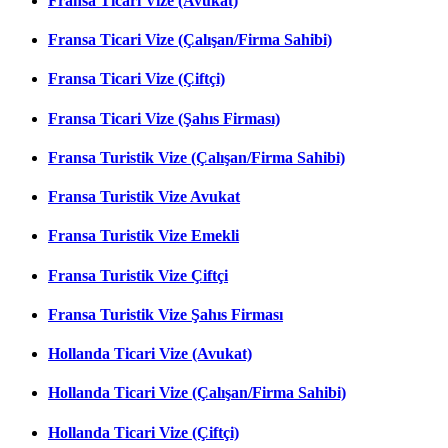
Fransa Ticari Vize (Avukat)
Fransa Ticari Vize (Çalışan/Firma Sahibi)
Fransa Ticari Vize (Çiftçi)
Fransa Ticari Vize (Şahıs Firması)
Fransa Turistik Vize (Çalışan/Firma Sahibi)
Fransa Turistik Vize Avukat
Fransa Turistik Vize Emekli
Fransa Turistik Vize Çiftçi
Fransa Turistik Vize Şahıs Firması
Hollanda Ticari Vize (Avukat)
Hollanda Ticari Vize (Çalışan/Firma Sahibi)
Hollanda Ticari Vize (Çiftçi)