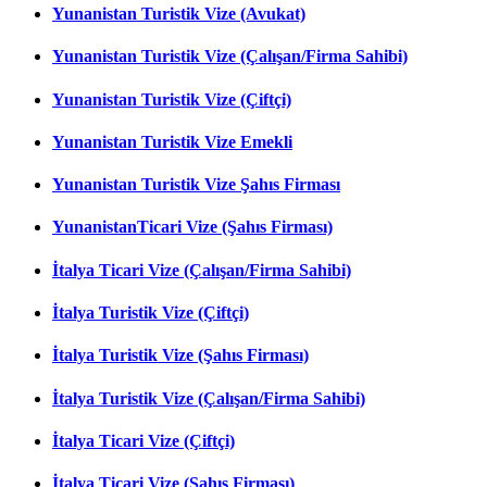
Yunanistan Turistik Vize (Avukat)
Yunanistan Turistik Vize (Çalışan/Firma Sahibi)
Yunanistan Turistik Vize (Çiftçi)
Yunanistan Turistik Vize Emekli
Yunanistan Turistik Vize Şahıs Firması
YunanistanTicari Vize (Şahıs Firması)
İtalya Ticari Vize (Çalışan/Firma Sahibi)
İtalya Turistik Vize (Çiftçi)
İtalya Turistik Vize (Şahıs Firması)
İtalya Turistik Vize (Çalışan/Firma Sahibi)
İtalya Ticari Vize (Çiftçi)
İtalya Ticari Vize (Şahıs Firması)