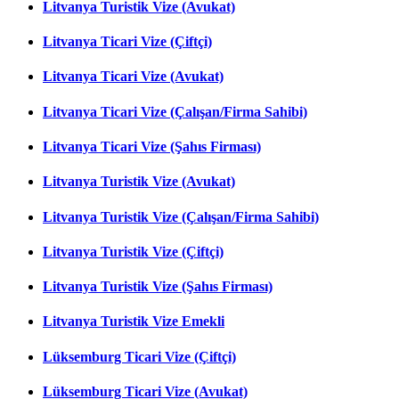
Litvanya Turistik Vize (Avukat)
Litvanya Ticari Vize (Çiftçi)
Litvanya Ticari Vize (Avukat)
Litvanya Ticari Vize (Çalışan/Firma Sahibi)
Litvanya Ticari Vize (Şahıs Firması)
Litvanya Turistik Vize (Avukat)
Litvanya Turistik Vize (Çalışan/Firma Sahibi)
Litvanya Turistik Vize (Çiftçi)
Litvanya Turistik Vize (Şahıs Firması)
Litvanya Turistik Vize Emekli
Lüksemburg Ticari Vize (Çiftçi)
Lüksemburg Ticari Vize (Avukat)