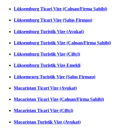
Lüksemburg Ticari Vize (Çalışan/Firma Sahibi)
Lüksemburg Ticari Vize (Şahıs Firması)
Lüksemburg Turistik Vize (Avukat)
Lüksemburg Turistik Vize (Çalışan/Firma Sahibi)
Lüksemburg Turistik Vize (Çiftçi)
Lüksemburg Turistik Vize Emekli
Lüksemcurg Turistik Vize (Şahıs Firması)
Macaristan Ticari Vize (Avukat)
Macaristan Ticari Vize (Çalışan/Firma Sahibi)
Macaristan Ticari Vize (Çiftçi)
Macaristan Turistik Vize (Avukat)