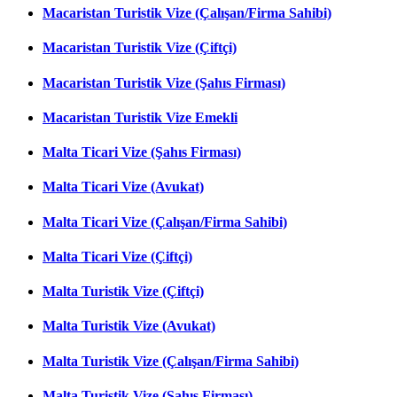
Macaristan Turistik Vize (Çalışan/Firma Sahibi)
Macaristan Turistik Vize (Çiftçi)
Macaristan Turistik Vize (Şahıs Firması)
Macaristan Turistik Vize Emekli
Malta Ticari Vize (Şahıs Firması)
Malta Ticari Vize (Avukat)
Malta Ticari Vize (Çalışan/Firma Sahibi)
Malta Ticari Vize (Çiftçi)
Malta Turistik Vize (Çiftçi)
Malta Turistik Vize (Avukat)
Malta Turistik Vize (Çalışan/Firma Sahibi)
Malta Turistik Vize (Şahıs Firması)