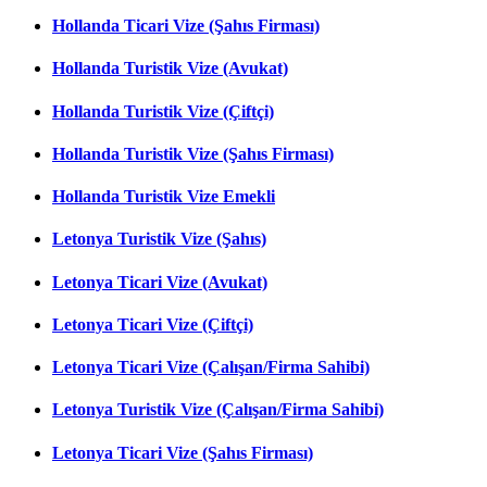
Hollanda Ticari Vize (Şahıs Firması)
Hollanda Turistik Vize (Avukat)
Hollanda Turistik Vize (Çiftçi)
Hollanda Turistik Vize (Şahıs Firması)
Hollanda Turistik Vize Emekli
Letonya Turistik Vize (Şahıs)
Letonya Ticari Vize (Avukat)
Letonya Ticari Vize (Çiftçi)
Letonya Ticari Vize (Çalışan/Firma Sahibi)
Letonya Turistik Vize (Çalışan/Firma Sahibi)
Letonya Ticari Vize (Şahıs Firması)