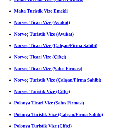
Malta Turistik Vize Emekli
Norveç Ticari Vize (Avukat)
Norveç Turistik Vize (Avukat)
Norveç Ticari Vize (Çalışan/Firma Sahibi)
Norveç Ticari Vize (Çiftçi)
Norveç Ticari Vize (Şahıs Firması)
Norveç Turistik Vize (Çalışan/Firma Sahibi)
Norveç Turistik Vize (Çiftçi)
Polonya Ticari Vize (Şahıs Firması)
Polonya Turistik Vize (Çalışan/Firma Sahibi)
Polonya Turistik Vize (Çiftçi)