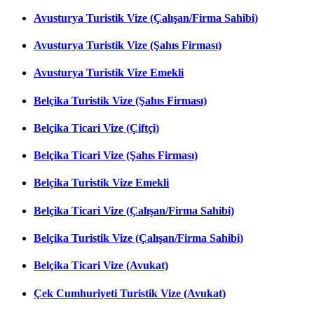
Avusturya Turistik Vize (Çalışan/Firma Sahibi)
Avusturya Turistik Vize (Şahıs Firması)
Avusturya Turistik Vize Emekli
Belçika Turistik Vize (Şahıs Firması)
Belçika Ticari Vize (Çiftçi)
Belçika Ticari Vize (Şahıs Firması)
Belçika Turistik Vize Emekli
Belçika Ticari Vize (Çalışan/Firma Sahibi)
Belçika Turistik Vize (Çalışan/Firma Sahibi)
Belçika Ticari Vize (Avukat)
Çek Cumhuriyeti Turistik Vize (Avukat)