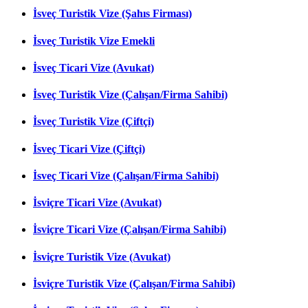
İsveç Turistik Vize (Şahıs Firması)
İsveç Turistik Vize Emekli
İsveç Ticari Vize (Avukat)
İsveç Turistik Vize (Çalışan/Firma Sahibi)
İsveç Turistik Vize (Çiftçi)
İsveç Ticari Vize (Çiftçi)
İsveç Ticari Vize (Çalışan/Firma Sahibi)
İsviçre Ticari Vize (Avukat)
İsviçre Ticari Vize (Çalışan/Firma Sahibi)
İsviçre Turistik Vize (Avukat)
İsviçre Turistik Vize (Çalışan/Firma Sahibi)