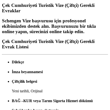
Çek Cumhuriyeti Turistik Vize (Çiftçi)
Gerekli
Evraklar
Schengen Vize başvurusu için profesyonel
ekibimizden destek alın. Başvurunuzu bir tıkla
online yapın, sürecinizi online takip edin.
Çek Cumhuriyeti Turistik Vize (Çiftçi) Gerekli
Evrak Listesi
Dilekçe
İmza beyannamesi
Çiftçilik belgesi
Yeni tarihli, Orijinal
BAĞ –KUR veya Tarım Sigorta Hizmet dökümü