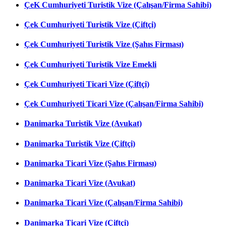
ÇeK Cumhuriyeti Turistik Vize (Çalışan/Firma Sahibi)
Çek Cumhuriyeti Turistik Vize (Çiftçi)
Çek Cumhuriyeti Turistik Vize (Şahıs Firması)
Çek Cumhuriyeti Turistik Vize Emekli
Çek Cumhuriyeti Ticari Vize (Çiftçi)
Çek Cumhuriyeti Ticari Vize (Çalışan/Firma Sahibi)
Danimarka Turistik Vize (Avukat)
Danimarka Turistik Vize (Çiftçi)
Danimarka Ticari Vize (Şahıs Firması)
Danimarka Ticari Vize (Avukat)
Danimarka Ticari Vize (Çalışan/Firma Sahibi)
Danimarka Ticari Vize (Çiftçi)