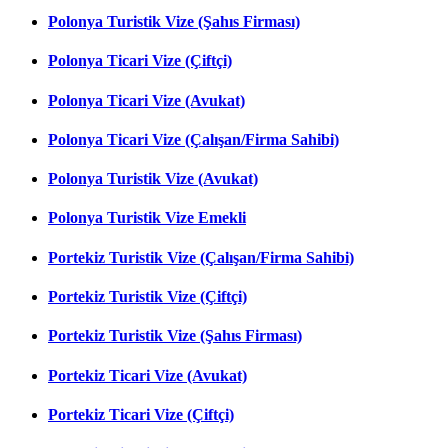
Polonya Turistik Vize (Şahıs Firması)
Polonya Ticari Vize (Çiftçi)
Polonya Ticari Vize (Avukat)
Polonya Ticari Vize (Çalışan/Firma Sahibi)
Polonya Turistik Vize (Avukat)
Polonya Turistik Vize Emekli
Portekiz Turistik Vize (Çalışan/Firma Sahibi)
Portekiz Turistik Vize (Çiftçi)
Portekiz Turistik Vize (Şahıs Firması)
Portekiz Ticari Vize (Avukat)
Portekiz Ticari Vize (Çiftçi)