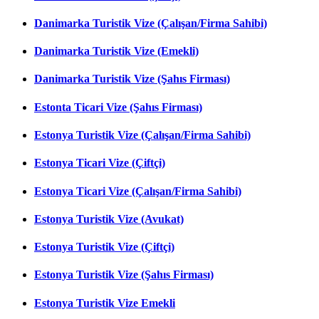
Danimarka Turistik Vize (Çalışan/Firma Sahibi)
Danimarka Turistik Vize (Emekli)
Danimarka Turistik Vize (Şahıs Firması)
Estonta Ticari Vize (Şahıs Firması)
Estonya Turistik Vize (Çalışan/Firma Sahibi)
Estonya Ticari Vize (Çiftçi)
Estonya Ticari Vize (Çalışan/Firma Sahibi)
Estonya Turistik Vize (Avukat)
Estonya Turistik Vize (Çiftçi)
Estonya Turistik Vize (Şahıs Firması)
Estonya Turistik Vize Emekli