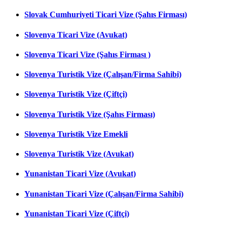
Slovak Cumhuriyeti Ticari Vize (Şahıs Firması)
Slovenya Ticari Vize (Avukat)
Slovenya Ticari Vize (Şahıs Firması )
Slovenya Turistik Vize (Çalışan/Firma Sahibi)
Slovenya Turistik Vize (Çiftçi)
Slovenya Turistik Vize (Şahıs Firması)
Slovenya Turistik Vize Emekli
Slovenya Turistik Vize (Avukat)
Yunanistan Ticari Vize (Avukat)
Yunanistan Ticari Vize (Çalışan/Firma Sahibi)
Yunanistan Ticari Vize (Çiftçi)