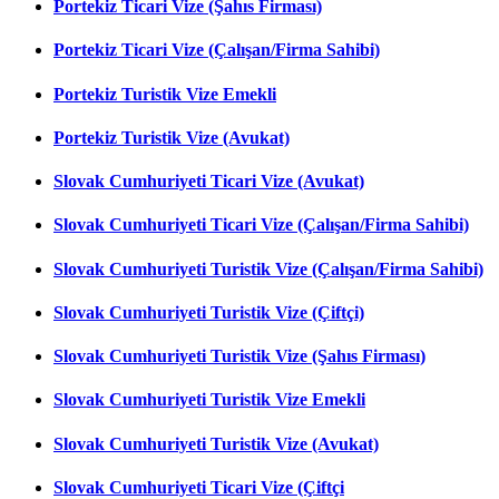
Portekiz Ticari Vize (Şahıs Firması)
Portekiz Ticari Vize (Çalışan/Firma Sahibi)
Portekiz Turistik Vize Emekli
Portekiz Turistik Vize (Avukat)
Slovak Cumhuriyeti Ticari Vize (Avukat)
Slovak Cumhuriyeti Ticari Vize (Çalışan/Firma Sahibi)
Slovak Cumhuriyeti Turistik Vize (Çalışan/Firma Sahibi)
Slovak Cumhuriyeti Turistik Vize (Çiftçi)
Slovak Cumhuriyeti Turistik Vize (Şahıs Firması)
Slovak Cumhuriyeti Turistik Vize Emekli
Slovak Cumhuriyeti Turistik Vize (Avukat)
Slovak Cumhuriyeti Ticari Vize (Çiftçi