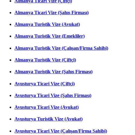
Almanya Ticari Vize (Çiftçi)
Almanya Ticari Vize (Şahıs Firması)
Almanya Turistik Vize (Avukat)
Almanya Turistik Vize (Emekliler)
Almanya Turistik Vize (Çalışan/Firma Sahibi)
Almanya Turistik Vize (Çiftçi)
Almanya Turistik Vize (Şahıs Firması)
Avusturya Ticari Vize (Çiftçi)
Avusturya Ticari Vize (Şahıs Firması)
Avusturya Ticari Vize (Avukat)
Avusturya Turistik Vize (Avukat)
Avusturya Ticari Vize (Çalışan/Firma Sahibi)