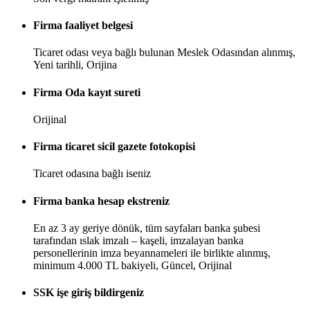
Firma faaliyet belgesi
Ticaret odası veya bağlı bulunan Meslek Odasından alınmış,
Yeni tarihli, Orijina
Firma Oda kayıt sureti
Orijinal
Firma ticaret sicil gazete fotokopisi
Ticaret odasına bağlı iseniz
Firma banka hesap ekstreniz
En az 3 ay geriye dönük, tüm sayfaları banka şubesi
tarafından ıslak imzalı – kaşeli, imzalayan banka
personellerinin imza beyannameleri ile birlikte alınmış,
minimum 4.000 TL bakiyeli, Güncel, Orijinal
SSK işe giriş bildirgeniz