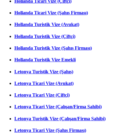
Hollanda Ticari Vize (Çiftçi)
Hollanda Ticari Vize (Şahıs Firması)
Hollanda Turistik Vize (Avukat)
Hollanda Turistik Vize (Çiftçi)
Hollanda Turistik Vize (Şahıs Firması)
Hollanda Turistik Vize Emekli
Letonya Turistik Vize (Şahıs)
Letonya Ticari Vize (Avukat)
Letonya Ticari Vize (Çiftçi)
Letonya Ticari Vize (Çalışan/Firma Sahibi)
Letonya Turistik Vize (Çalışan/Firma Sahibi)
Letonya Ticari Vize (Şahıs Firması)