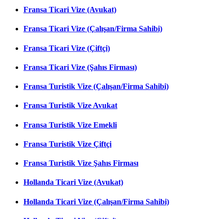
Fransa Ticari Vize (Avukat)
Fransa Ticari Vize (Çalışan/Firma Sahibi)
Fransa Ticari Vize (Çiftçi)
Fransa Ticari Vize (Şahıs Firması)
Fransa Turistik Vize (Çalışan/Firma Sahibi)
Fransa Turistik Vize Avukat
Fransa Turistik Vize Emekli
Fransa Turistik Vize Çiftçi
Fransa Turistik Vize Şahıs Firması
Hollanda Ticari Vize (Avukat)
Hollanda Ticari Vize (Çalışan/Firma Sahibi)