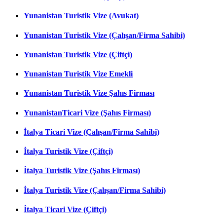
Yunanistan Turistik Vize (Avukat)
Yunanistan Turistik Vize (Çalışan/Firma Sahibi)
Yunanistan Turistik Vize (Çiftçi)
Yunanistan Turistik Vize Emekli
Yunanistan Turistik Vize Şahıs Firması
YunanistanTicari Vize (Şahıs Firması)
İtalya Ticari Vize (Çalışan/Firma Sahibi)
İtalya Turistik Vize (Çiftçi)
İtalya Turistik Vize (Şahıs Firması)
İtalya Turistik Vize (Çalışan/Firma Sahibi)
İtalya Ticari Vize (Çiftçi)