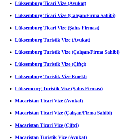
Lüksemburg Ticari Vize (Avukat)
Lüksemburg Ticari Vize (Çalışan/Firma Sahibi)
Lüksemburg Ticari Vize (Şahıs Firması)
Lüksemburg Turistik Vize (Avukat)
Lüksemburg Turistik Vize (Çalışan/Firma Sahibi)
Lüksemburg Turistik Vize (Çiftçi)
Lüksemburg Turistik Vize Emekli
Lüksemcurg Turistik Vize (Şahıs Firması)
Macaristan Ticari Vize (Avukat)
Macaristan Ticari Vize (Çalışan/Firma Sahibi)
Macaristan Ticari Vize (Çiftçi)
Macaristan Turistik Vize (Avukat)