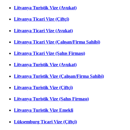
Litvanya Turistik Vize (Avukat)
Litvanya Ticari Vize (Çiftçi)
Litvanya Ticari Vize (Avukat)
Litvanya Ticari Vize (Çalışan/Firma Sahibi)
Litvanya Ticari Vize (Şahıs Firması)
Litvanya Turistik Vize (Avukat)
Litvanya Turistik Vize (Çalışan/Firma Sahibi)
Litvanya Turistik Vize (Çiftçi)
Litvanya Turistik Vize (Şahıs Firması)
Litvanya Turistik Vize Emekli
Lüksemburg Ticari Vize (Çiftçi)