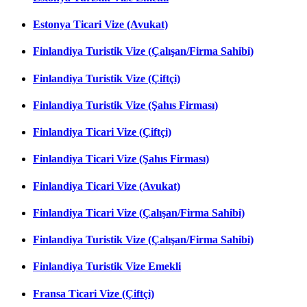
Estonya Ticari Vize (Avukat)
Finlandiya Turistik Vize (Çalışan/Firma Sahibi)
Finlandiya Turistik Vize (Çiftçi)
Finlandiya Turistik Vize (Şahıs Firması)
Finlandiya Ticari Vize (Çiftçi)
Finlandiya Ticari Vize (Şahıs Firması)
Finlandiya Ticari Vize (Avukat)
Finlandiya Ticari Vize (Çalışan/Firma Sahibi)
Finlandiya Turistik Vize (Çalışan/Firma Sahibi)
Finlandiya Turistik Vize Emekli
Fransa Ticari Vize (Çiftçi)