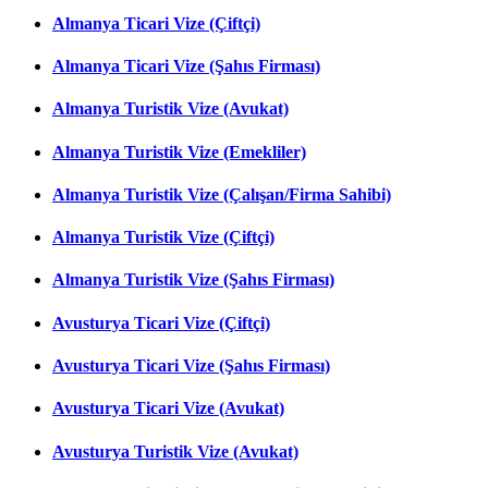
Almanya Ticari Vize (Çiftçi)
Almanya Ticari Vize (Şahıs Firması)
Almanya Turistik Vize (Avukat)
Almanya Turistik Vize (Emekliler)
Almanya Turistik Vize (Çalışan/Firma Sahibi)
Almanya Turistik Vize (Çiftçi)
Almanya Turistik Vize (Şahıs Firması)
Avusturya Ticari Vize (Çiftçi)
Avusturya Ticari Vize (Şahıs Firması)
Avusturya Ticari Vize (Avukat)
Avusturya Turistik Vize (Avukat)