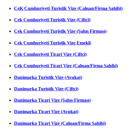
ÇeK Cumhuriyeti Turistik Vize (Çalışan/Firma Sahibi)
Çek Cumhuriyeti Turistik Vize (Çiftçi)
Çek Cumhuriyeti Turistik Vize (Şahıs Firması)
Çek Cumhuriyeti Turistik Vize Emekli
Çek Cumhuriyeti Ticari Vize (Çiftçi)
Çek Cumhuriyeti Ticari Vize (Çalışan/Firma Sahibi)
Danimarka Turistik Vize (Avukat)
Danimarka Turistik Vize (Çiftçi)
Danimarka Ticari Vize (Şahıs Firması)
Danimarka Ticari Vize (Avukat)
Danimarka Ticari Vize (Çalışan/Firma Sahibi)