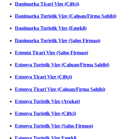
Danimarka Ticari Vize (Çiftçi)
Danimarka Turistik Vize (Çalışan/Firma Sahibi)
Danimarka Turistik Vize (Emekli)
Danimarka Turistik Vize (Şahıs Firması)
Estonta Ticari Vize (Şahıs Firması)
Estonya Turistik Vize (Çalışan/Firma Sahibi)
Estonya Ticari Vize (Çiftçi)
Estonya Ticari Vize (Çalışan/Firma Sahibi)
Estonya Turistik Vize (Avukat)
Estonya Turistik Vize (Çiftçi)
Estonya Turistik Vize (Şahıs Firması)
Estonya Turistik Vize Emekli