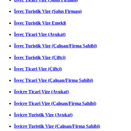
İsveç Turistik Vize (Şahıs Firması)
İsveç Turistik Vize Emekli
İsveç Ticari Vize (Avukat)
İsveç Turistik Vize (Çalışan/Firma Sahibi)
İsveç Turistik Vize (Çiftçi)
İsveç Ticari Vize (Çiftçi)
İsveç Ticari Vize (Çalışan/Firma Sahibi)
İsviçre Ticari Vize (Avukat)
İsviçre Ticari Vize (Çalışan/Firma Sahibi)
İsviçre Turistik Vize (Avukat)
İsviçre Turistik Vize (Çalışan/Firma Sahibi)