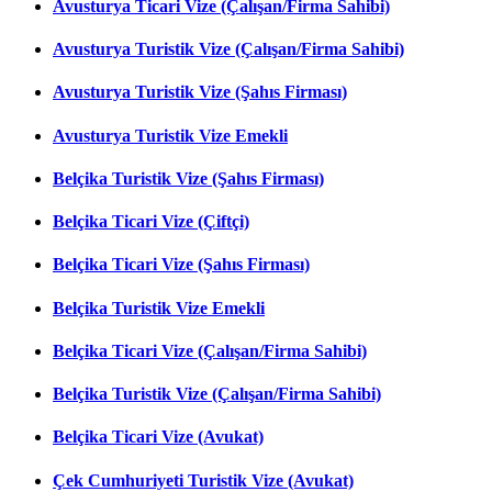
Avusturya Ticari Vize (Çalışan/Firma Sahibi)
Avusturya Turistik Vize (Çalışan/Firma Sahibi)
Avusturya Turistik Vize (Şahıs Firması)
Avusturya Turistik Vize Emekli
Belçika Turistik Vize (Şahıs Firması)
Belçika Ticari Vize (Çiftçi)
Belçika Ticari Vize (Şahıs Firması)
Belçika Turistik Vize Emekli
Belçika Ticari Vize (Çalışan/Firma Sahibi)
Belçika Turistik Vize (Çalışan/Firma Sahibi)
Belçika Ticari Vize (Avukat)
Çek Cumhuriyeti Turistik Vize (Avukat)