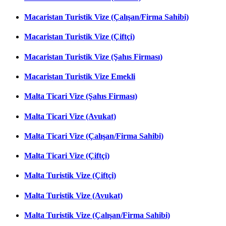
Macaristan Turistik Vize (Çalışan/Firma Sahibi)
Macaristan Turistik Vize (Çiftçi)
Macaristan Turistik Vize (Şahıs Firması)
Macaristan Turistik Vize Emekli
Malta Ticari Vize (Şahıs Firması)
Malta Ticari Vize (Avukat)
Malta Ticari Vize (Çalışan/Firma Sahibi)
Malta Ticari Vize (Çiftçi)
Malta Turistik Vize (Çiftçi)
Malta Turistik Vize (Avukat)
Malta Turistik Vize (Çalışan/Firma Sahibi)