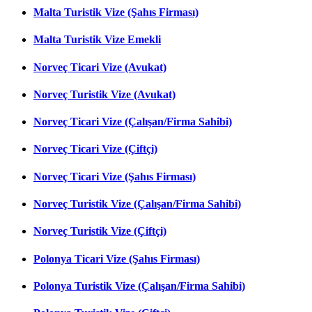
Malta Turistik Vize (Şahıs Firması)
Malta Turistik Vize Emekli
Norveç Ticari Vize (Avukat)
Norveç Turistik Vize (Avukat)
Norveç Ticari Vize (Çalışan/Firma Sahibi)
Norveç Ticari Vize (Çiftçi)
Norveç Ticari Vize (Şahıs Firması)
Norveç Turistik Vize (Çalışan/Firma Sahibi)
Norveç Turistik Vize (Çiftçi)
Polonya Ticari Vize (Şahıs Firması)
Polonya Turistik Vize (Çalışan/Firma Sahibi)