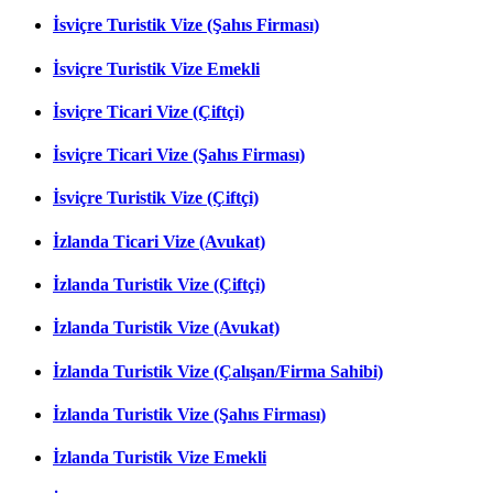
İsviçre Turistik Vize (Şahıs Firması)
İsviçre Turistik Vize Emekli
İsviçre Ticari Vize (Çiftçi)
İsviçre Ticari Vize (Şahıs Firması)
İsviçre Turistik Vize (Çiftçi)
İzlanda Ticari Vize (Avukat)
İzlanda Turistik Vize (Çiftçi)
İzlanda Turistik Vize (Avukat)
İzlanda Turistik Vize (Çalışan/Firma Sahibi)
İzlanda Turistik Vize (Şahıs Firması)
İzlanda Turistik Vize Emekli