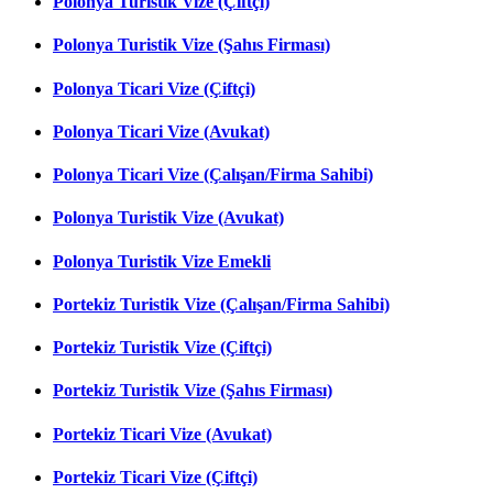
Polonya Turistik Vize (Çiftçi)
Polonya Turistik Vize (Şahıs Firması)
Polonya Ticari Vize (Çiftçi)
Polonya Ticari Vize (Avukat)
Polonya Ticari Vize (Çalışan/Firma Sahibi)
Polonya Turistik Vize (Avukat)
Polonya Turistik Vize Emekli
Portekiz Turistik Vize (Çalışan/Firma Sahibi)
Portekiz Turistik Vize (Çiftçi)
Portekiz Turistik Vize (Şahıs Firması)
Portekiz Ticari Vize (Avukat)
Portekiz Ticari Vize (Çiftçi)