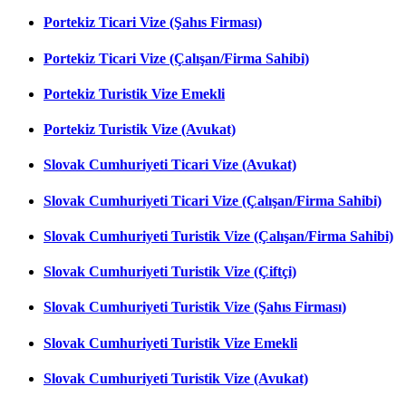
Portekiz Ticari Vize (Şahıs Firması)
Portekiz Ticari Vize (Çalışan/Firma Sahibi)
Portekiz Turistik Vize Emekli
Portekiz Turistik Vize (Avukat)
Slovak Cumhuriyeti Ticari Vize (Avukat)
Slovak Cumhuriyeti Ticari Vize (Çalışan/Firma Sahibi)
Slovak Cumhuriyeti Turistik Vize (Çalışan/Firma Sahibi)
Slovak Cumhuriyeti Turistik Vize (Çiftçi)
Slovak Cumhuriyeti Turistik Vize (Şahıs Firması)
Slovak Cumhuriyeti Turistik Vize Emekli
Slovak Cumhuriyeti Turistik Vize (Avukat)