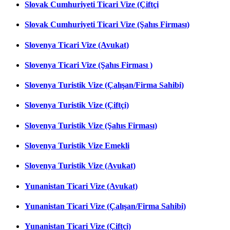
Slovak Cumhuriyeti Ticari Vize (Çiftçi
Slovak Cumhuriyeti Ticari Vize (Şahıs Firması)
Slovenya Ticari Vize (Avukat)
Slovenya Ticari Vize (Şahıs Firması )
Slovenya Turistik Vize (Çalışan/Firma Sahibi)
Slovenya Turistik Vize (Çiftçi)
Slovenya Turistik Vize (Şahıs Firması)
Slovenya Turistik Vize Emekli
Slovenya Turistik Vize (Avukat)
Yunanistan Ticari Vize (Avukat)
Yunanistan Ticari Vize (Çalışan/Firma Sahibi)
Yunanistan Ticari Vize (Çiftçi)