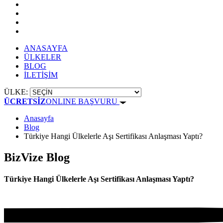
ANASAYFA
ÜLKELER
BLOG
İLETİŞİM
ÜLKE:
ÜCRETSİZ
ONLINE BAŞVURU
Anasayfa
Blog
Türkiye Hangi Ülkelerle Aşı Sertifikası Anlaşması Yaptı?
BizVize Blog
Türkiye Hangi Ülkelerle Aşı Sertifikası Anlaşması Yaptı?