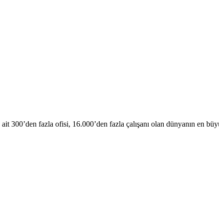
it 300’den fazla ofisi, 16.000’den fazla çalışanı olan dünyanın en büy