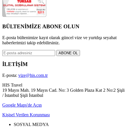
BÜLTENİMİZE ABONE OLUN
E-posta bültenimize kayıt olarak güncel vize ve yurtdışı seyahat
haberlerimizi takip edebilirsiniz.
İLETİŞİM
E-posta:
vize@his.com.tr
HIS Travel
19 Mayıs Mah. 19 Mayıs Cad. No: 3 Golden Plaza Kat 2 No:2 Şişli
/ İstanbul Şişli İstanbul
Google Maps'de Açın
Kişisel Verilen Korunması
SOSYAL MEDYA