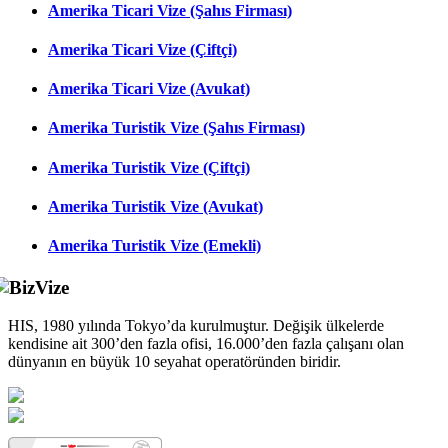
Amerika Ticari Vize (Şahıs Firması)
Amerika Ticari Vize (Çiftçi)
Amerika Ticari Vize (Avukat)
Amerika Turistik Vize (Şahıs Firması)
Amerika Turistik Vize (Çiftçi)
Amerika Turistik Vize (Avukat)
Amerika Turistik Vize (Emekli)
HIS, 1980 yılında Tokyo’da kurulmuştur. Değişik ülkelerde
kendisine ait 300’den fazla ofisi, 16.000’den fazla çalışanı olan
dünyanın en büyük 10 seyahat operatöründen biridir.