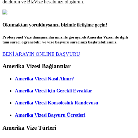
doldurun ve BizVize hesabınızı oluşturun.
Okumaktan yorulduysanız, bizimle iletişime geçin!
Profesyonel Vize danışmanlarımız ile görüşerek Amerika Vizesi ile ilgili
tüm süreci öğrenebilir ve vize başvuru sürecinizi başlatabilirsiniz.
BENİ ARAYIN
ONLINE BAŞVURU
Amerika Vizesi Bağlantılar
Amerika Vizesi Nasıl Alınır?
Amerika Vizesi için Gerekli Evraklar
Amerika Vizesi Konsolosluk Randevusu
Amerika Vizesi Başvuru Ücretleri
Amerika Vize Türleri