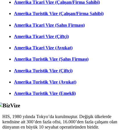
Amerika Ticari Vize (Çalışan/Firma Sahibi)
Amerika Turistik Vize (Çalışan/Firma Sahibi)
Amerika Ticari Vize (Şahıs Firması)
Amerika Ticari Vize (Çiftçi)
Amerika Ticari Vize (Avukat)
Amerika Turistik Vize (Şahıs Firması)
Amerika Turistik Vize (Çiftçi)
Amerika Turistik Vize (Avukat)
Amerika Turistik Vize (Emekli)
HIS, 1980 yılında Tokyo’da kurulmuştur. Değişik ülkelerde
kendisine ait 300’den fazla ofisi, 16.000’den fazla çalışanı olan
dünyanın en büyük 10 seyahat operatöründen biridir.