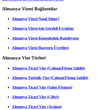
Almanya Vizesi Bağlantılar
Almanya Vizesi Nasıl Alınır?
Almanya Vizesi için Gerekli Evraklar
Almanya Vizesi Konsolosluk Randevusu
Almanya Vizesi Başvuru Ücretleri
Almanya Vize Türleri
Almanya Ticari Vize (Çalışan/Firma Sahibi)
Almanya Turistik Vize (Çalışan/Firma Sahibi)
Almanya Ticari Vize (Şahıs Firması)
Almanya Ticari Vize (Çiftçi)
Almanya Ticari Vize (Avukat)