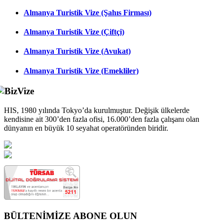
Almanya Turistik Vize (Şahıs Firması)
Almanya Turistik Vize (Çiftçi)
Almanya Turistik Vize (Avukat)
Almanya Turistik Vize (Emekliler)
HIS, 1980 yılında Tokyo’da kurulmuştur. Değişik ülkelerde
kendisine ait 300’den fazla ofisi, 16.000’den fazla çalışanı olan
dünyanın en büyük 10 seyahat operatöründen biridir.
BÜLTENİMİZE ABONE OLUN