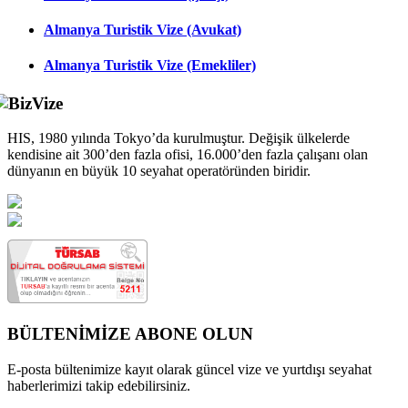
Almanya Turistik Vize (Avukat)
Almanya Turistik Vize (Emekliler)
HIS, 1980 yılında Tokyo’da kurulmuştur. Değişik ülkelerde
kendisine ait 300’den fazla ofisi, 16.000’den fazla çalışanı olan
dünyanın en büyük 10 seyahat operatöründen biridir.
BÜLTENİMİZE ABONE OLUN
E-posta bültenimize kayıt olarak güncel vize ve yurtdışı seyahat
haberlerimizi takip edebilirsiniz.