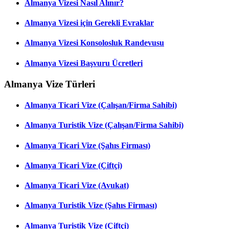
Almanya Vizesi Nasıl Alınır?
Almanya Vizesi için Gerekli Evraklar
Almanya Vizesi Konsolosluk Randevusu
Almanya Vizesi Başvuru Ücretleri
Almanya Vize Türleri
Almanya Ticari Vize (Çalışan/Firma Sahibi)
Almanya Turistik Vize (Çalışan/Firma Sahibi)
Almanya Ticari Vize (Şahıs Firması)
Almanya Ticari Vize (Çiftçi)
Almanya Ticari Vize (Avukat)
Almanya Turistik Vize (Şahıs Firması)
Almanya Turistik Vize (Çiftçi)